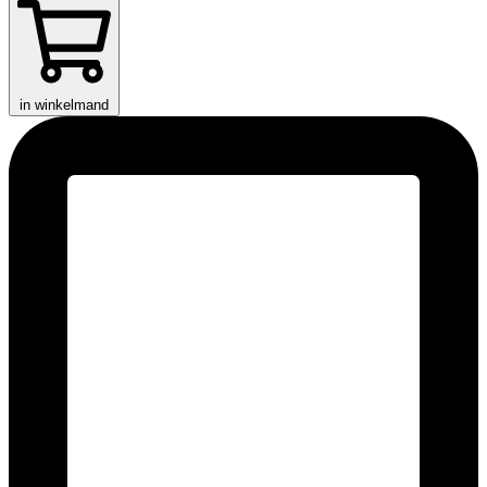
in winkelmand