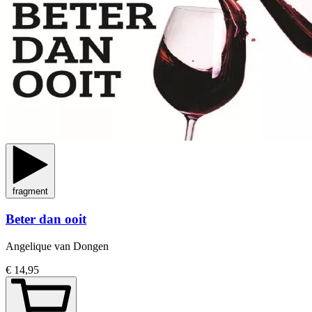
fragment
Beter dan ooit
Angelique van Dongen
€ 14,95