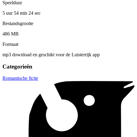
Speelduur
5 uur 54 min
24 sec
Bestandsgrootte
486 MB
Formaat
mp3 download en geschikt voor de Luisterrijk app
Categorieën
Romantische fictie