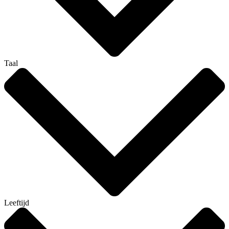
Taal
Leeftijd