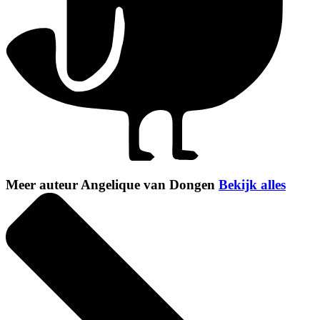
Meer auteur Angelique van Dongen
Bekijk alles