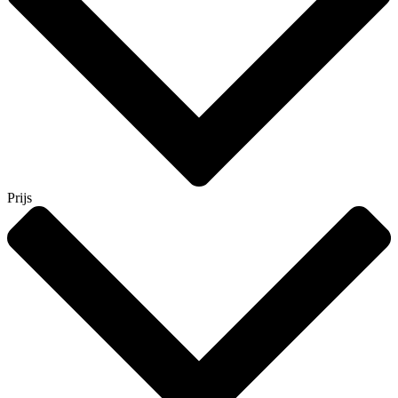
Prijs