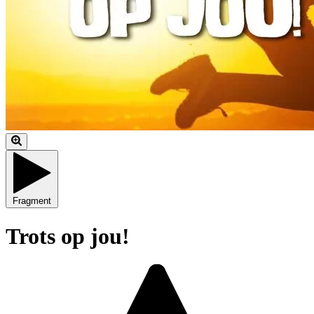
Fragment
Trots op jou!