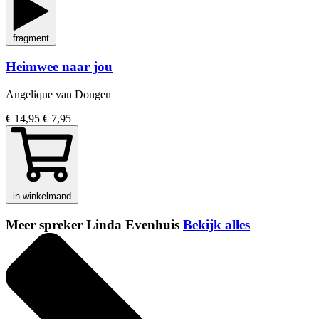
fragment
Heimwee naar jou
Angelique van Dongen
€ 14,95
€ 7,95
in winkelmand
Meer spreker Linda Evenhuis
Bekijk alles