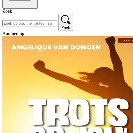
Zoek
Zoek
Aanbieding