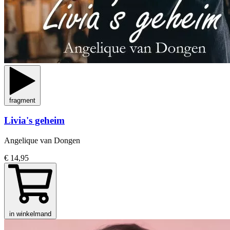
fragment
Livia's geheim
Angelique van Dongen
€ 14,95
in winkelmand