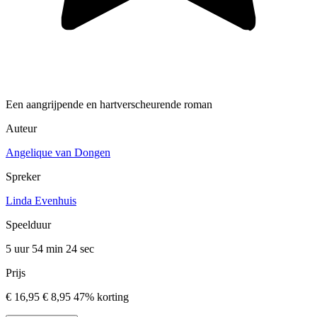
Een aangrijpende en hartverscheurende roman
Auteur
Angelique van Dongen
Spreker
Linda Evenhuis
Speelduur
5 uur 54 min
24 sec
Prijs
€ 16,95
€ 8,95
47% korting