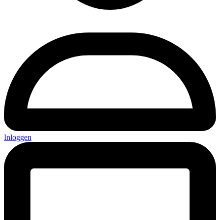
Inloggen