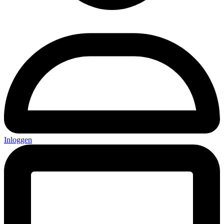
Inloggen