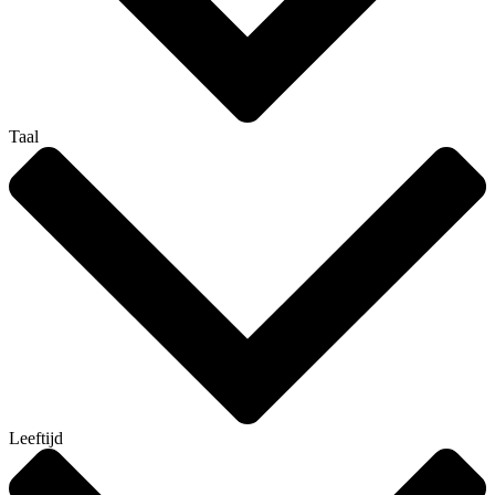
Taal
Leeftijd