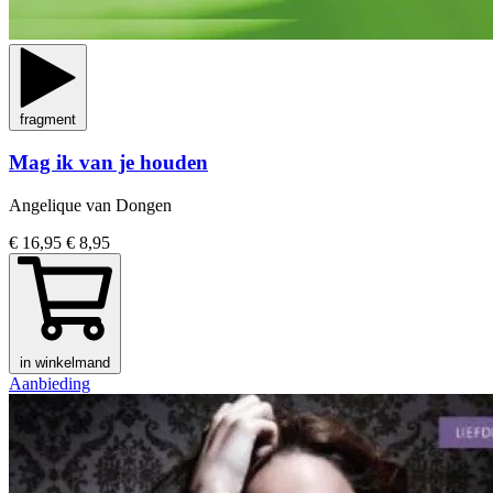
fragment
Mag ik van je houden
Angelique van Dongen
€ 16,95
€ 8,95
in winkelmand
Aanbieding