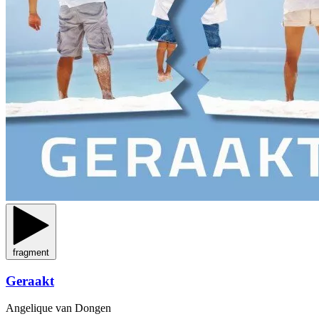
fragment
Geraakt
Angelique van Dongen