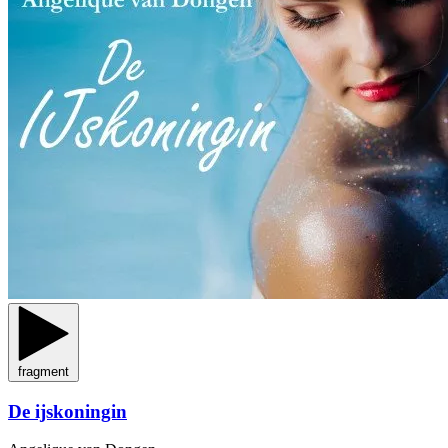
fragment
De ijskoningin