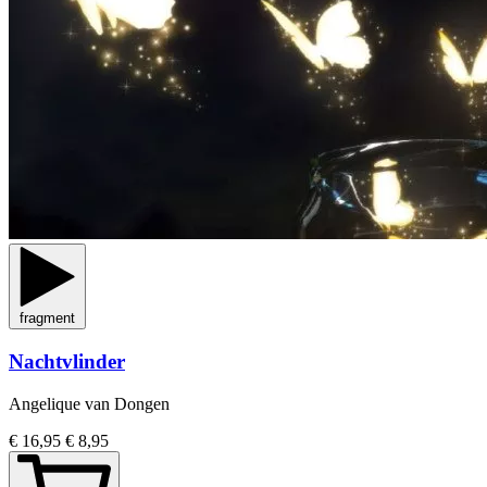
fragment
Nachtvlinder
Angelique van Dongen
€ 16,95
€ 8,95