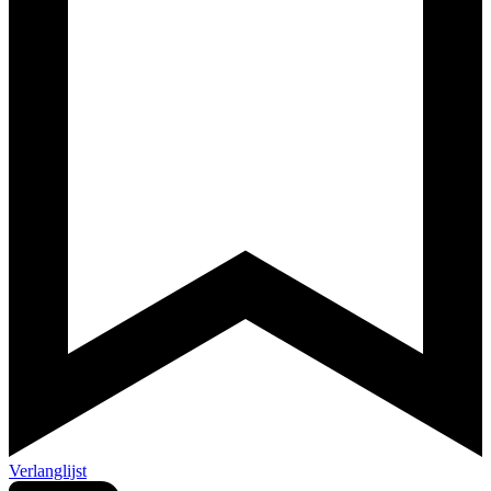
Verlanglijst