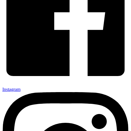
Instagram