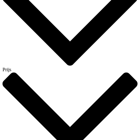
Prijs