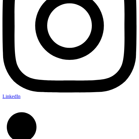
LinkedIn