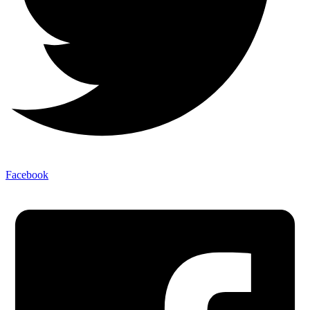
Facebook