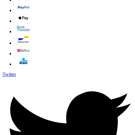
Twitter