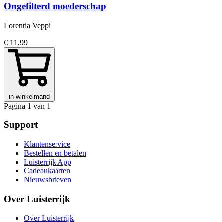
Ongefilterd moederschap
Lorentia Veppi
€ 11,99
in winkelmand
Pagina 1 van 1
Support
Klantenservice
Bestellen en betalen
Luisterrijk App
Cadeaukaarten
Nieuwsbrieven
Over Luisterrijk
Over Luisterrijk