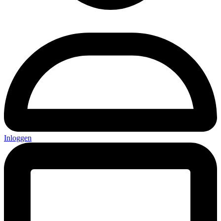
Inloggen