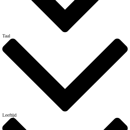
Taal
Leeftijd