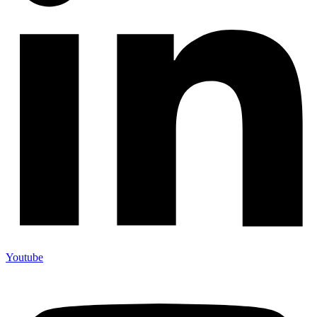
Youtube