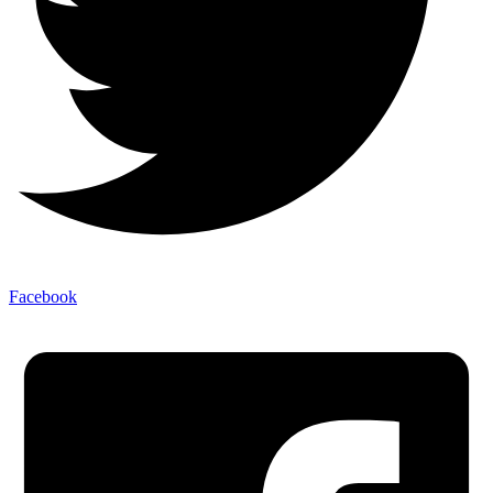
Facebook