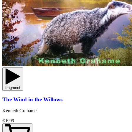
fragment
The Wind in the Willows
Kenneth Grahame
€ 6,99