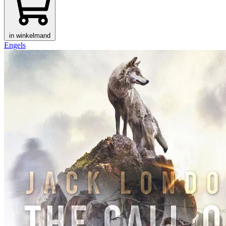
in winkelmand
Engels