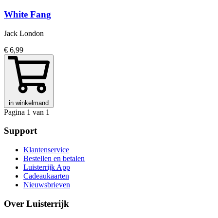
White Fang
Jack London
€ 6,99
in winkelmand
Pagina 1 van 1
Support
Klantenservice
Bestellen en betalen
Luisterrijk App
Cadeaukaarten
Nieuwsbrieven
Over Luisterrijk