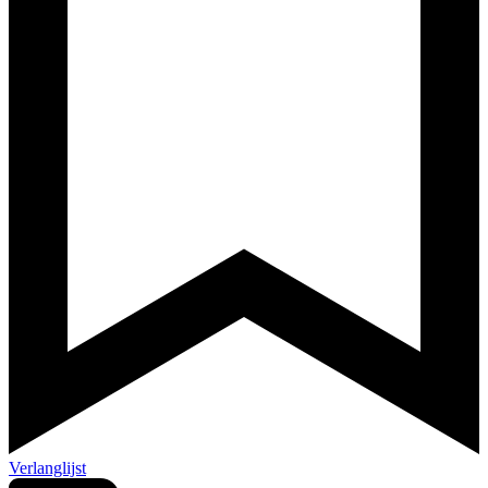
Verlanglijst