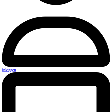
Inloggen