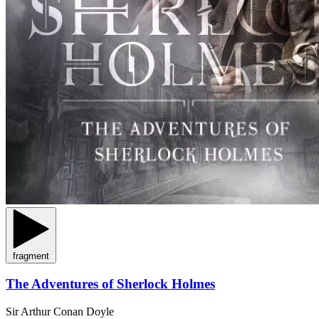
fragment
The Adventures of Sherlock Holmes
Sir Arthur Conan Doyle