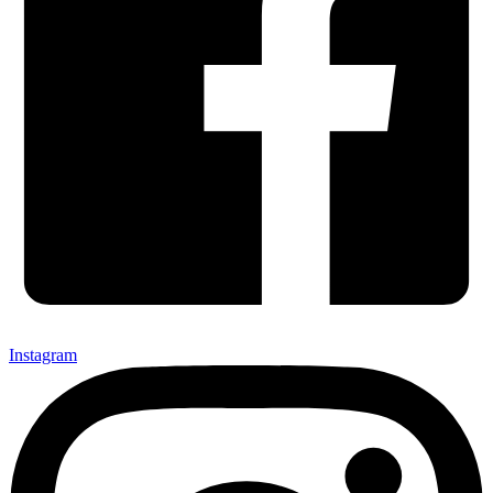
Instagram