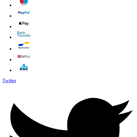
Twitter