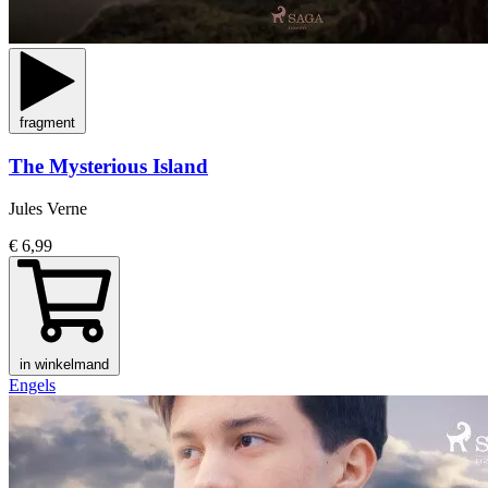
fragment
The Mysterious Island
Jules Verne
€ 6,99
in winkelmand
Engels