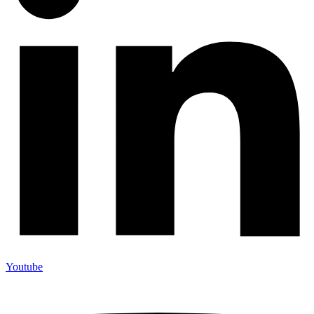
Youtube