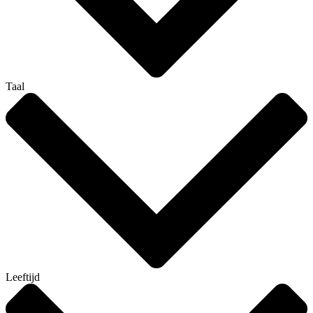
Taal
Leeftijd