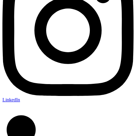
LinkedIn