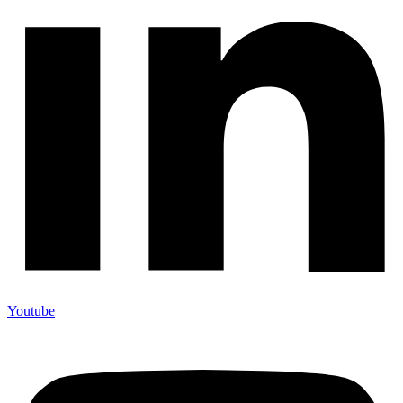
Youtube