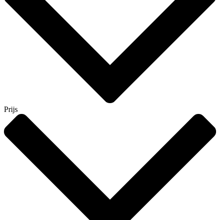
Prijs