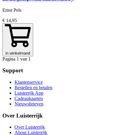
Ernst Pels
€ 14,95
in winkelmand
Pagina 1 van 1
Support
Klantenservice
Bestellen en betalen
Luisterrijk App
Cadeaukaarten
Nieuwsbrieven
Over Luisterrijk
Over Luisterrijk
About Luisterrijk