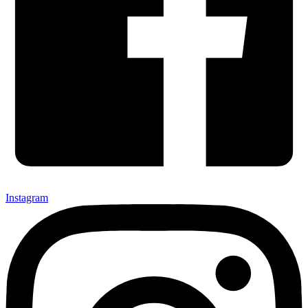
Instagram