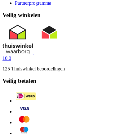
Partnerprogramma
Veilig winkelen
10.0
125 Thuiswinkel beoordelingen
Veilig betalen