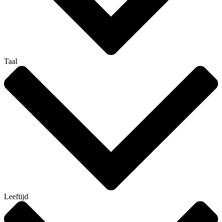
Taal
Leeftijd