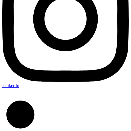
LinkedIn