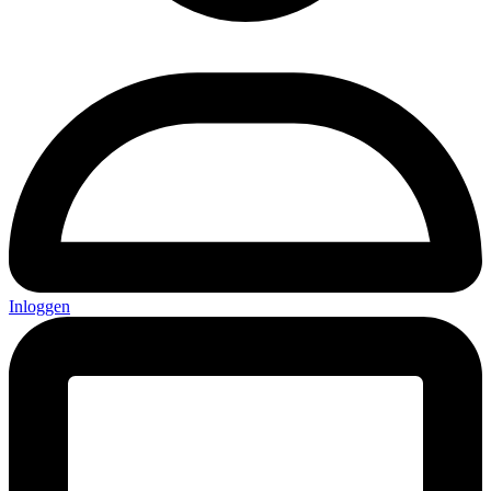
Inloggen