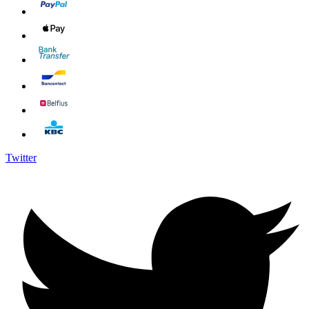
Twitter