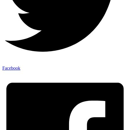
Facebook