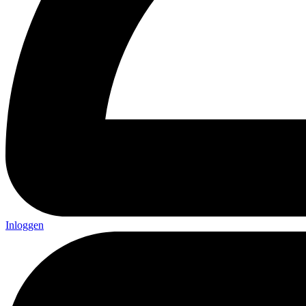
Inloggen