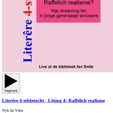
fragment
Literêre 4-stêdetocht - Lêzing 4: Raffelich realisme
Nyk de Vries