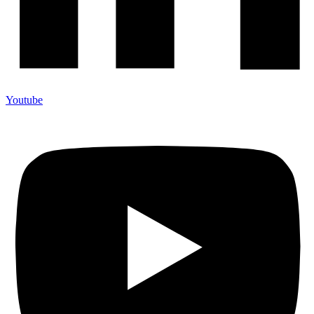
Youtube