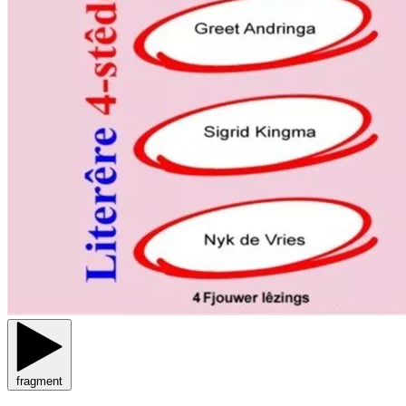
fragment