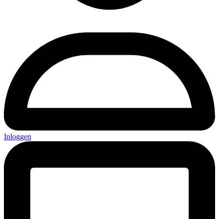
Inloggen