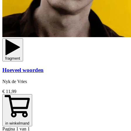
fragment
Hoeveel woorden
Nyk de Vries
€ 11,99
in winkelmand
Pagina 1 van 1