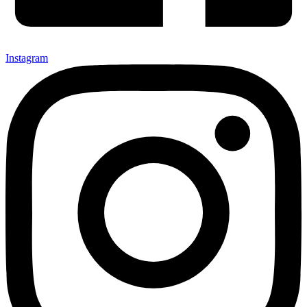
Instagram