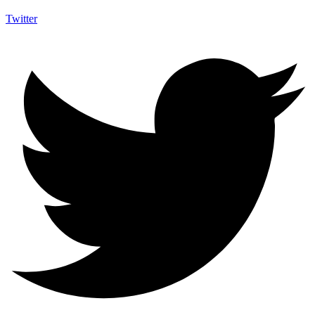
Twitter