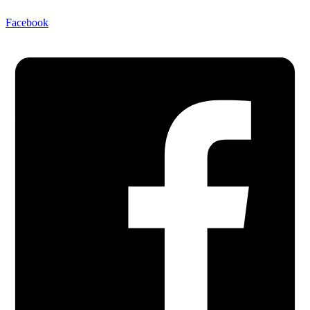
Facebook