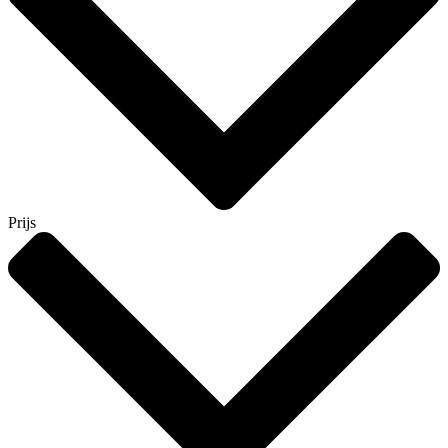
Prijs