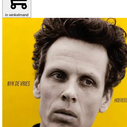
in winkelmand