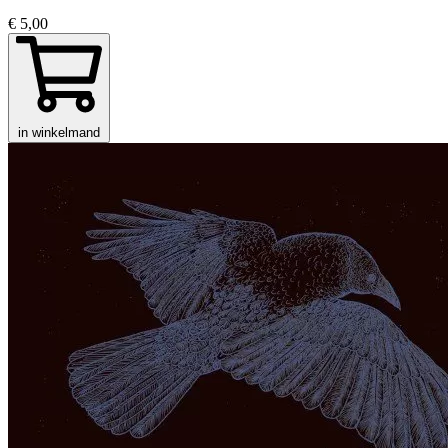
€ 5,00
in winkelmand