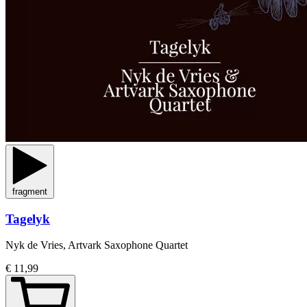
fragment
Tagelyk
Nyk de Vries, Artvark Saxophone Quartet
€ 11,99