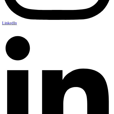
LinkedIn