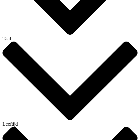
Taal
Leeftijd