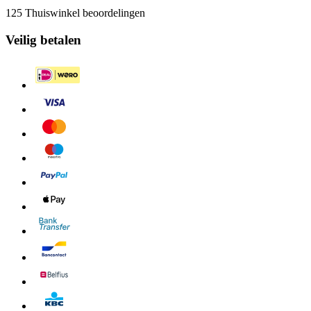
125 Thuiswinkel beoordelingen
Veilig betalen