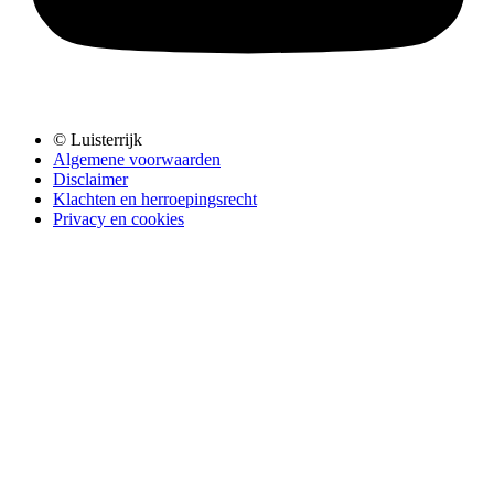
© Luisterrijk
Algemene voorwaarden
Disclaimer
Klachten en herroepingsrecht
Privacy en cookies