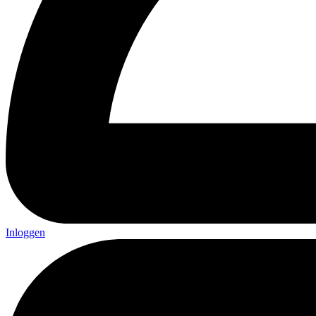
Inloggen