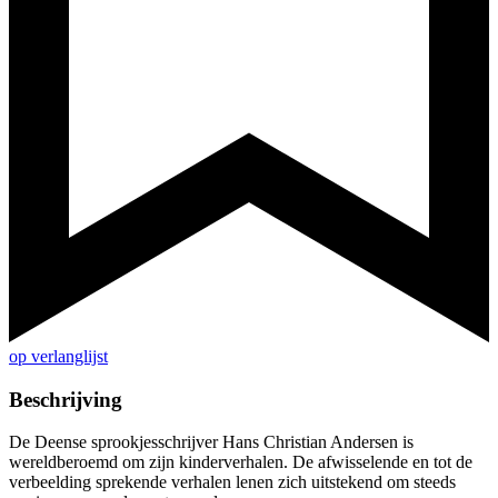
op verlanglijst
Beschrijving
De Deense sprookjesschrijver Hans Christian Andersen is
wereldberoemd om zijn kinderverhalen. De afwisselende en tot de
verbeelding sprekende verhalen lenen zich uitstekend om steeds