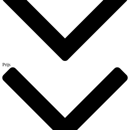
Prijs