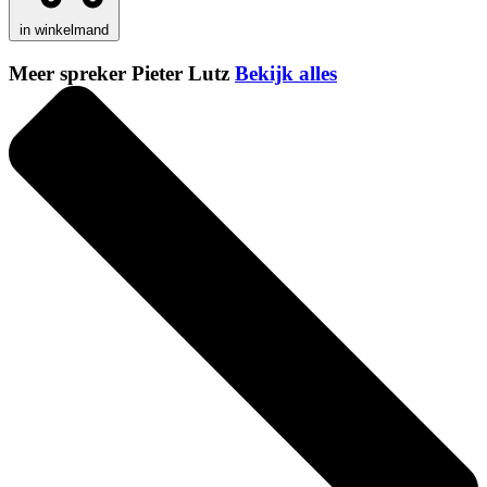
in winkelmand
Meer spreker Pieter Lutz
Bekijk alles