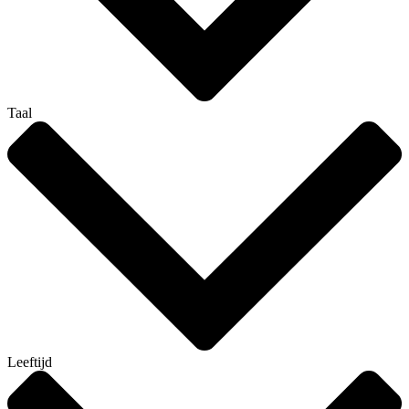
Taal
Leeftijd