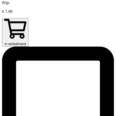
Prijs
€ 7,99
in winkelmand