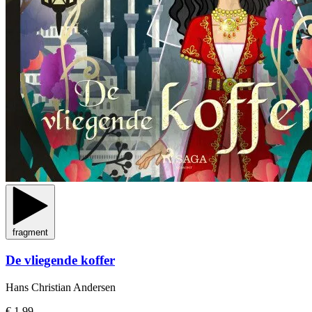
fragment
De vliegende koffer
Hans Christian Andersen
€ 1,99