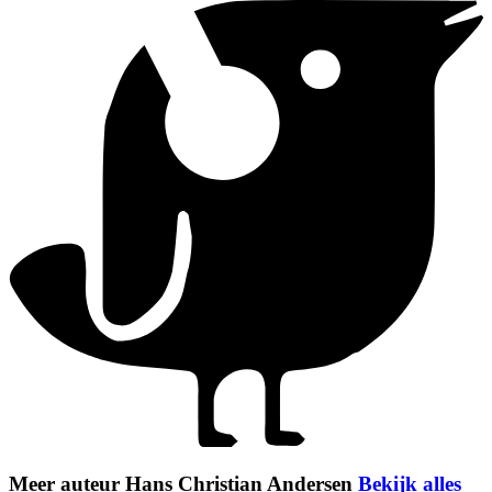
Meer auteur Hans Christian Andersen
Bekijk alles