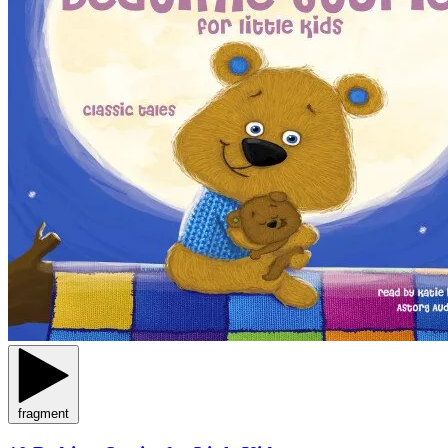
fragment