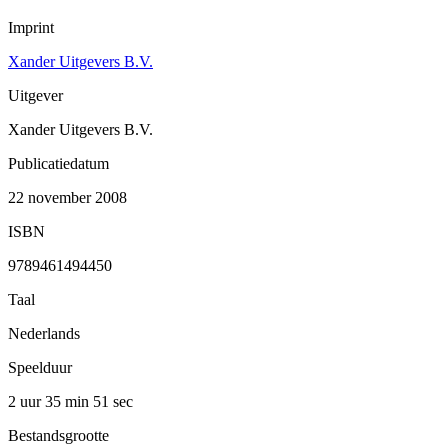
Imprint
Xander Uitgevers B.V.
Uitgever
Xander Uitgevers B.V.
Publicatiedatum
22 november 2008
ISBN
9789461494450
Taal
Nederlands
Speelduur
2 uur 35 min
51 sec
Bestandsgrootte