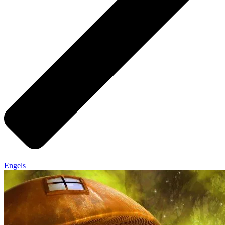
Engels