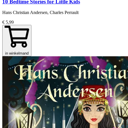
10 Bedtime Stories for Little Kids
Hans Christian Andersen, Charles Perrault
€ 5,99
in winkelmand