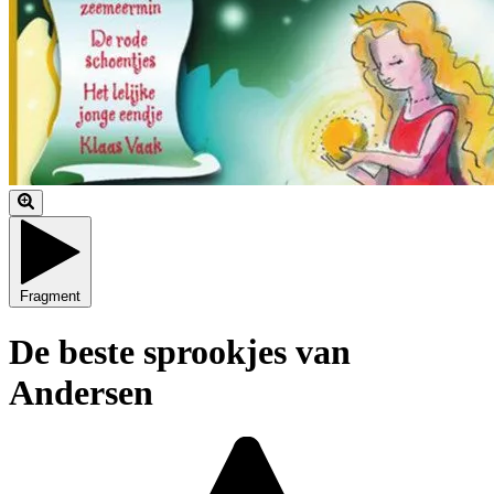
Fragment
De beste sprookjes van
Andersen