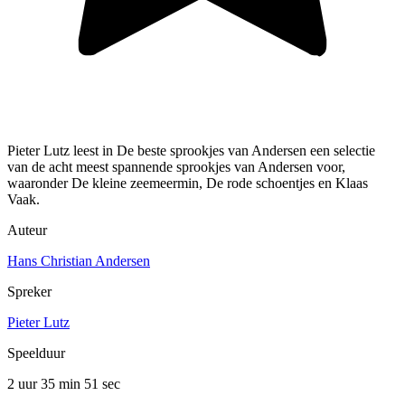
Pieter Lutz leest in De beste sprookjes van Andersen een selectie
van de acht meest spannende sprookjes van Andersen voor,
waaronder De kleine zeemeermin, De rode schoentjes en Klaas
Vaak.
Auteur
Hans Christian Andersen
Spreker
Pieter Lutz
Speelduur
2 uur 35 min
51 sec