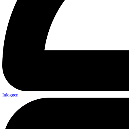
Inloggen