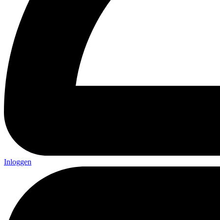
Inloggen