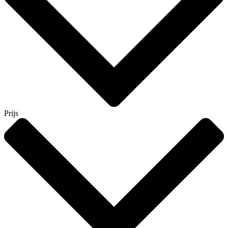
Prijs