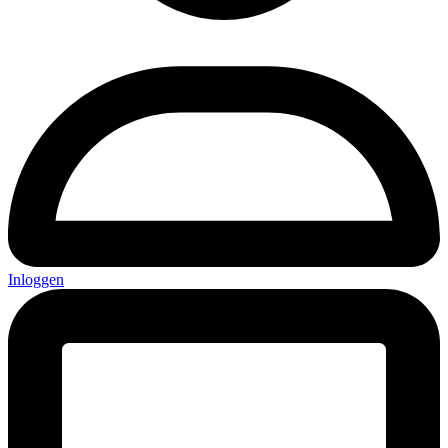
Inloggen