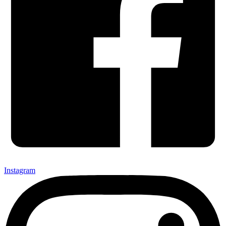
Instagram