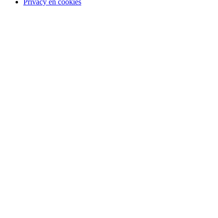
Privacy en cookies