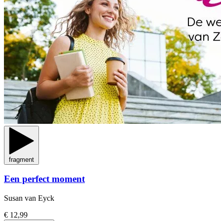
fragment
Een perfect moment
Susan van Eyck
€ 12,99