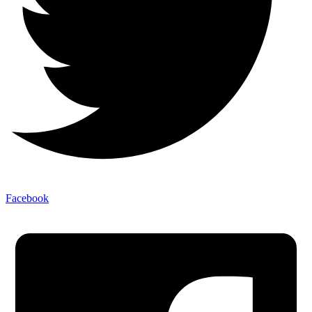
Facebook