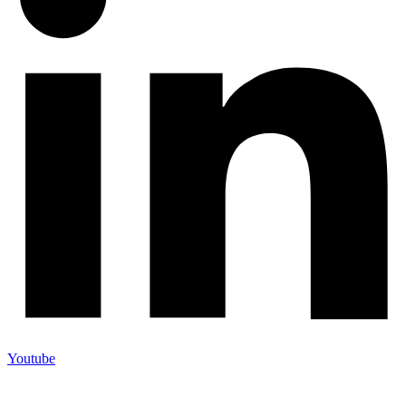
Youtube