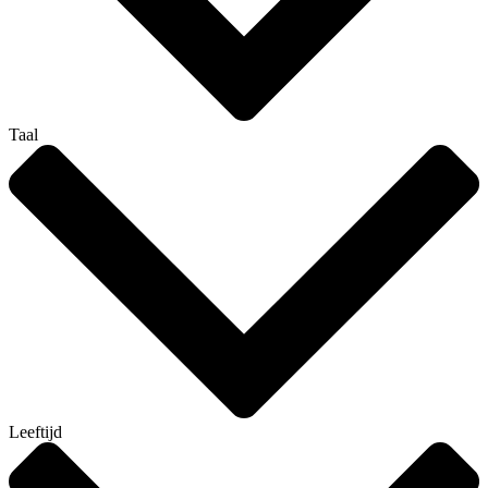
Taal
Leeftijd