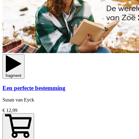
fragment
Een perfecte bestemming
Susan van Eyck
€ 12,99