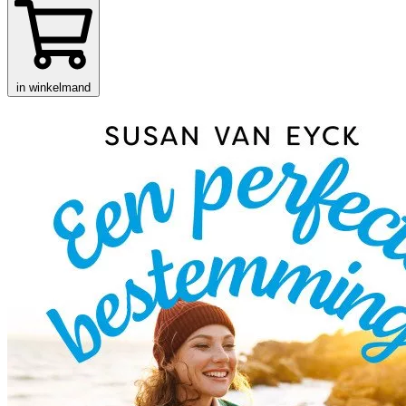
in winkelmand