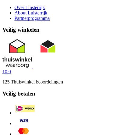
Over Luisterrijk
About Luisterrijk
Partnerprogramma
Veilig winkelen
10.0
125 Thuiswinkel beoordelingen
Veilig betalen