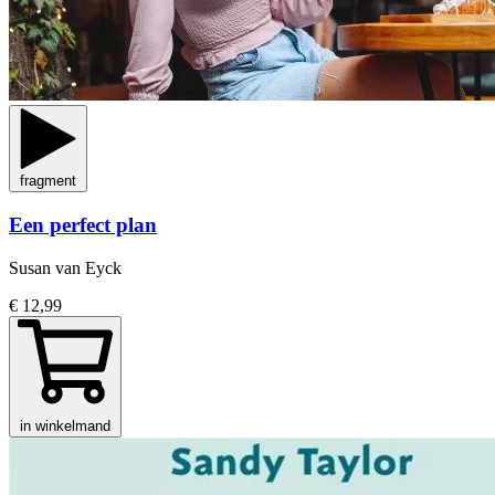
fragment
Een perfect plan
Susan van Eyck
€ 12,99
in winkelmand