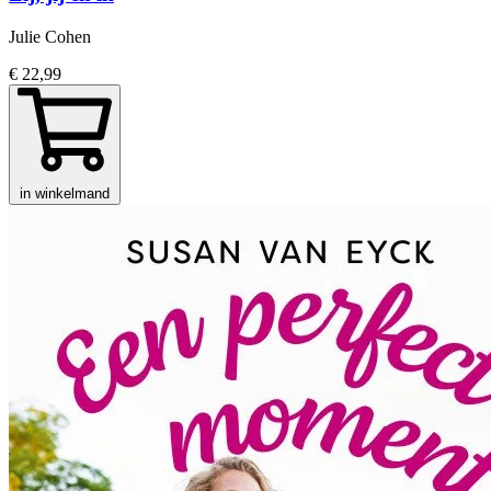
Julie Cohen
€ 22,99
in winkelmand