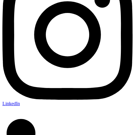
LinkedIn