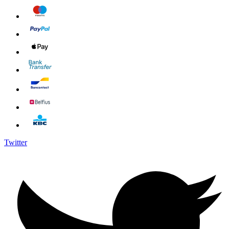
Twitter