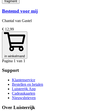
fragment
Bestemd voor mij
Chantal van Gastel
€ 12,99
in winkelmand
Pagina 1 van 1
Support
Klantenservice
Bestellen en betalen
Luisterrijk App
Cadeaukaarten
Nieuwsbrieven
Over Luisterrijk