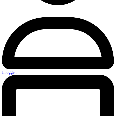
Inloggen