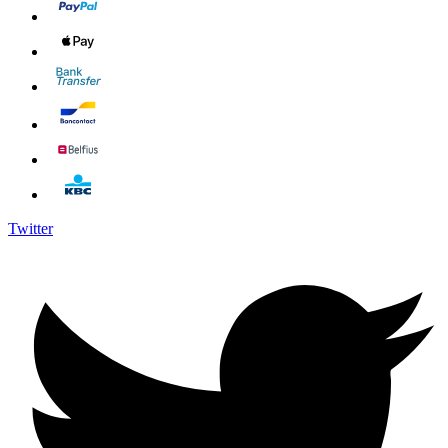
Twitter