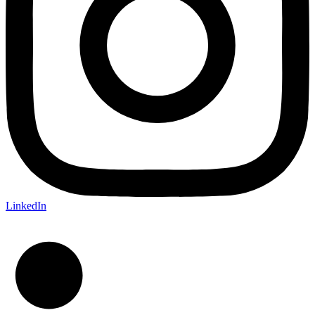
LinkedIn