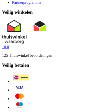
Partnerprogramma
Veilig winkelen
10.0
125 Thuiswinkel beoordelingen
Veilig betalen