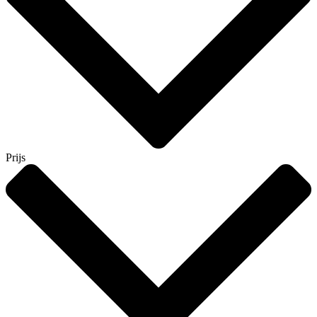
Prijs