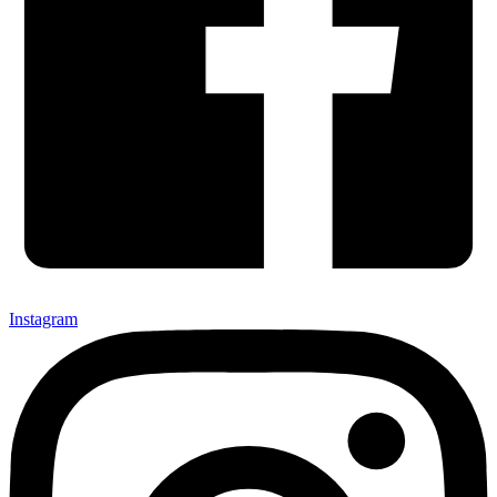
Instagram