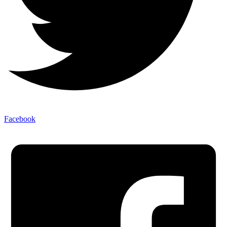
Facebook