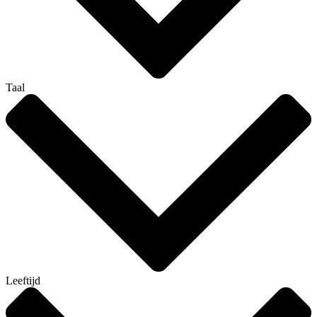
Taal
Leeftijd