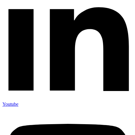
Youtube