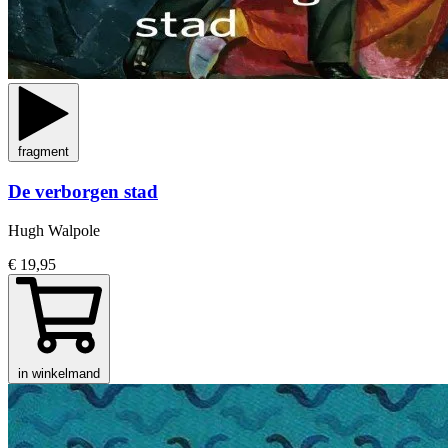
fragment
De verborgen stad
Hugh Walpole
€ 19,95
in winkelmand