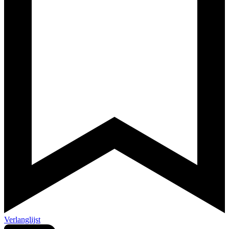
Verlanglijst