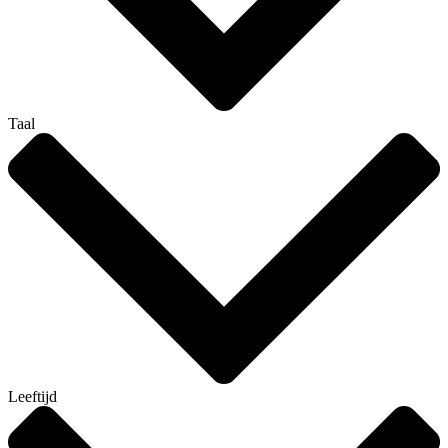
Taal
Leeftijd