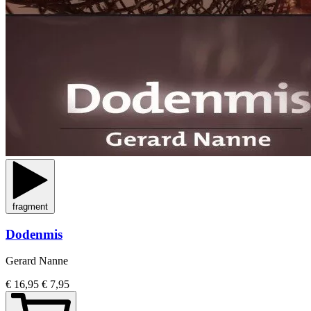
fragment
Dodenmis
Gerard Nanne
€ 16,95
€ 7,95