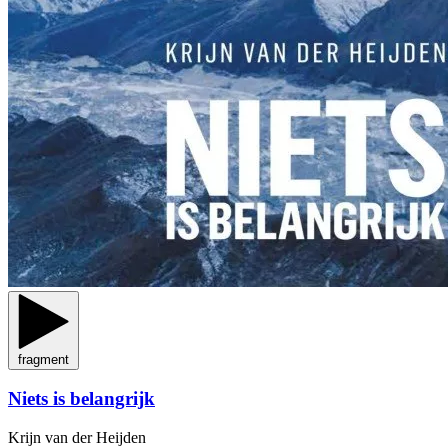
fragment
Niets is belangrijk
Krijn van der Heijden