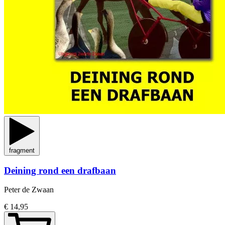
fragment
Deining rond een drafbaan
Peter de Zwaan
€ 14,95