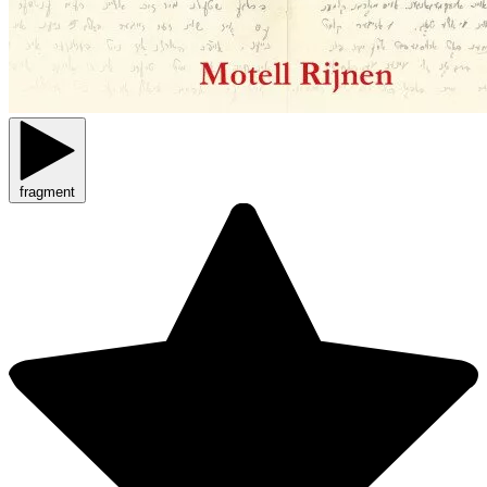
fragment