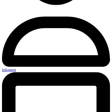
Inloggen