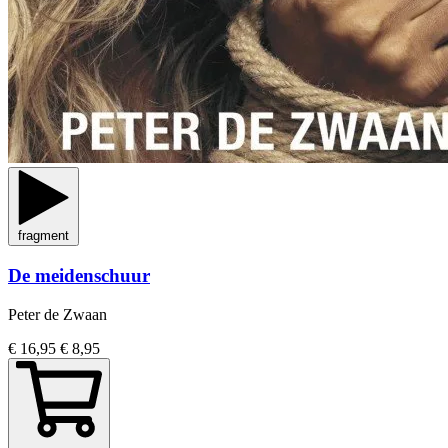
fragment
De meidenschuur
Peter de Zwaan
€ 16,95
€ 8,95