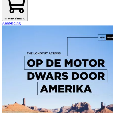
in winkelmand
Aanbieding