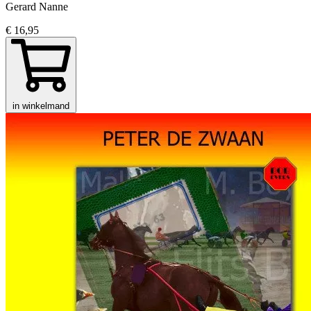
Gerard Nanne
€ 16,95
in winkelmand