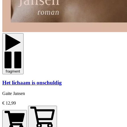
fragment
Het lichaam is onschuldig
Gaite Jansen
€ 12,99