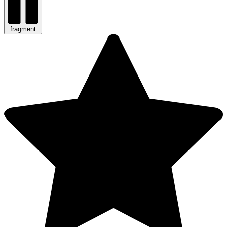
fragment