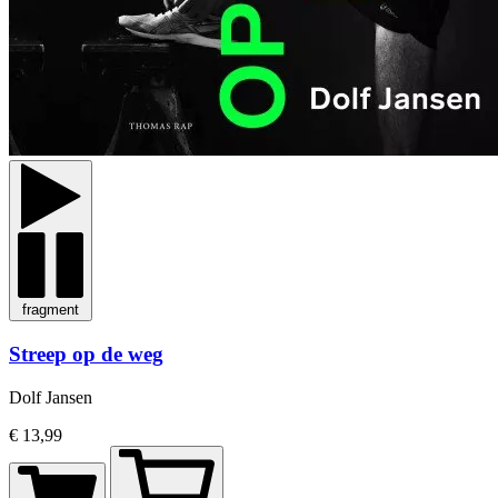
fragment
Streep op de weg
Dolf Jansen
€ 13,99