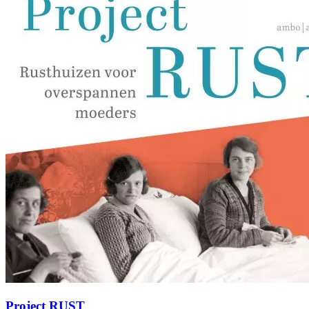
Project RUST