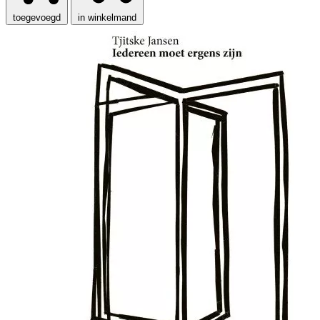
toegevoegd
in winkelmand