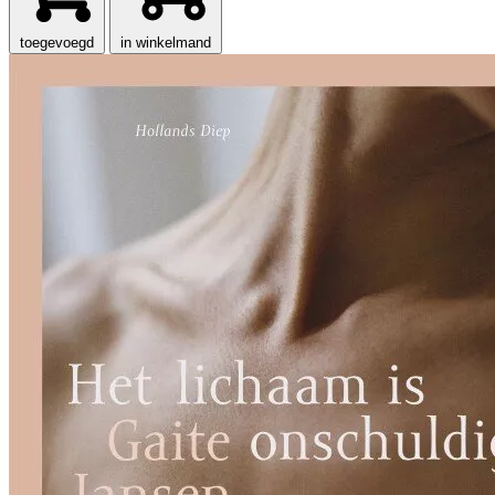
toegevoegd
in winkelmand