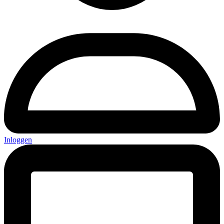
Inloggen