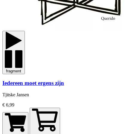
fragment
Iedereen moet ergens zijn
Tjitske Jansen
€ 6,99