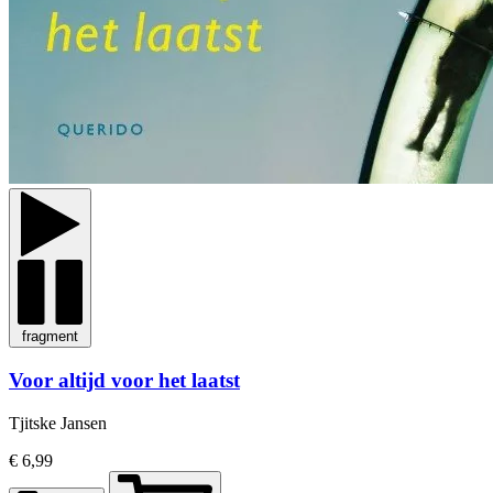
fragment
Voor altijd voor het laatst
Tjitske Jansen
€ 6,99