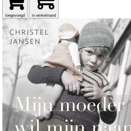
toegevoegd
in winkelmand