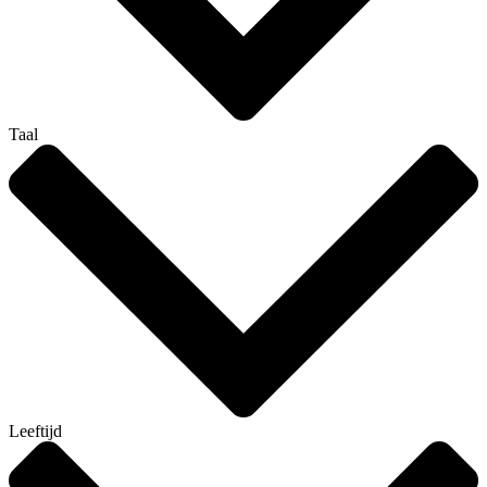
Taal
Leeftijd