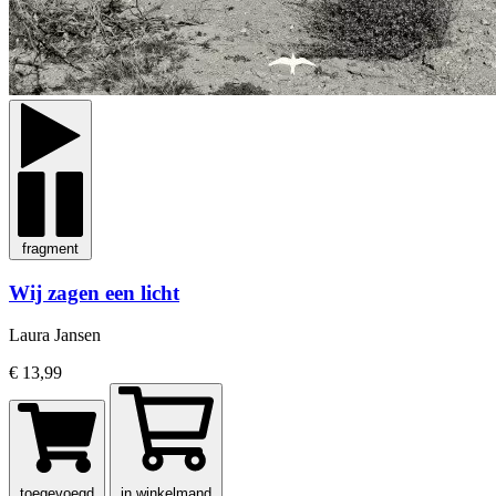
fragment
Wij zagen een licht
Laura Jansen
€ 13,99
toegevoegd
in winkelmand