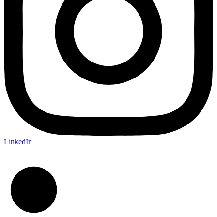
LinkedIn