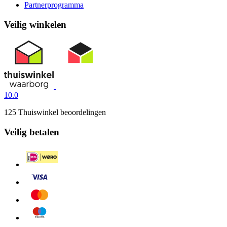
Partnerprogramma
Veilig winkelen
10.0
125 Thuiswinkel beoordelingen
Veilig betalen