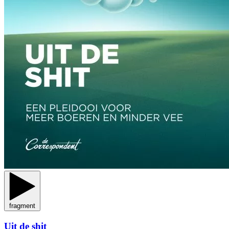
fragment
Uit de shit