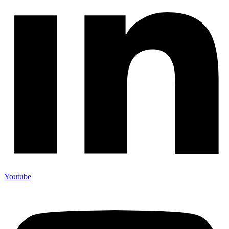
Youtube