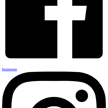
Instagram