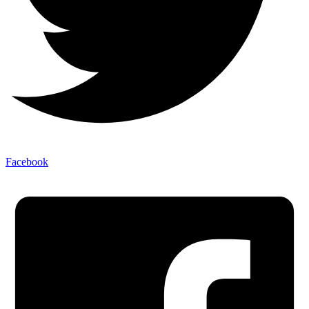
Facebook