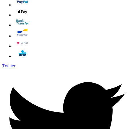
Twitter