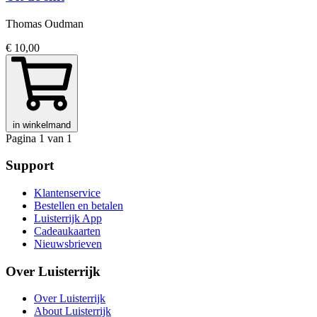
Thomas Oudman
€ 10,00
in winkelmand
Pagina 1 van 1
Support
Klantenservice
Bestellen en betalen
Luisterrijk App
Cadeaukaarten
Nieuwsbrieven
Over Luisterrijk
Over Luisterrijk
About Luisterrijk