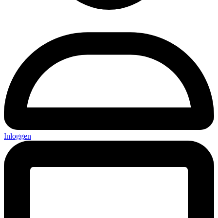
Inloggen