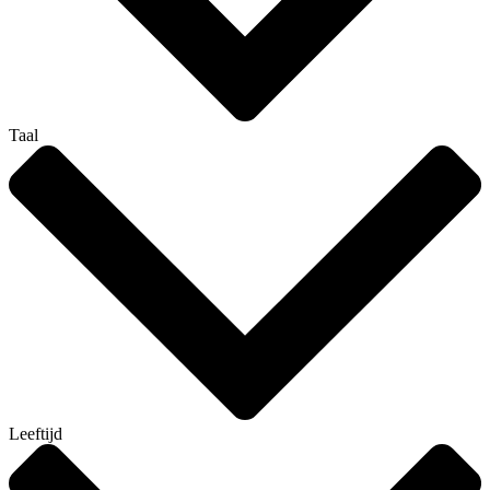
Taal
Leeftijd