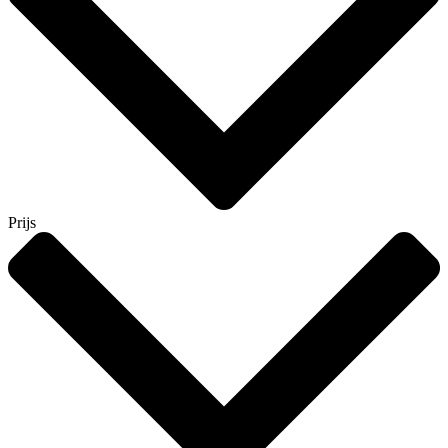
Prijs