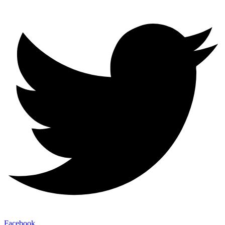
Facebook