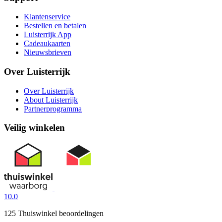
Klantenservice
Bestellen en betalen
Luisterrijk App
Cadeaukaarten
Nieuwsbrieven
Over Luisterrijk
Over Luisterrijk
About Luisterrijk
Partnerprogramma
Veilig winkelen
10.0
125 Thuiswinkel beoordelingen