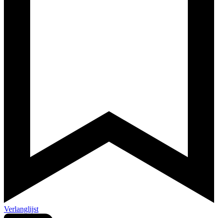
Verlanglijst