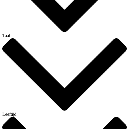
Taal
Leeftijd