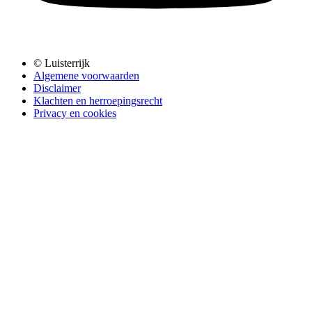
© Luisterrijk
Algemene voorwaarden
Disclaimer
Klachten en herroepingsrecht
Privacy en cookies