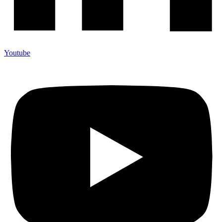
Youtube