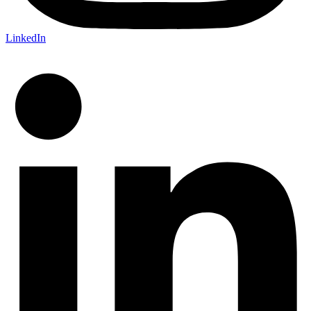
LinkedIn