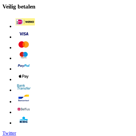
Veilig betalen
Twitter