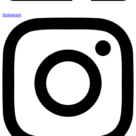
Instagram