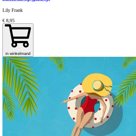
Lily Frank
€ 8,95
in winkelmand