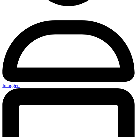
Inloggen