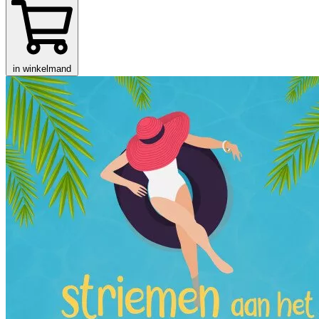
in winkelmand