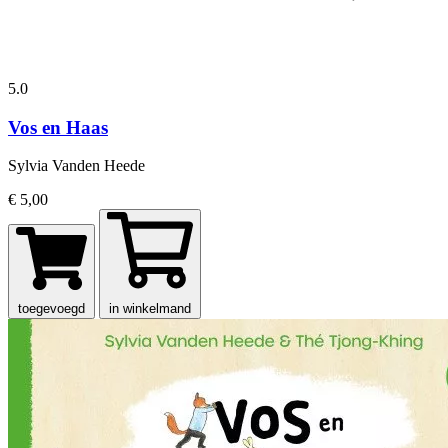
5.0
Vos en Haas
Sylvia Vanden Heede
€ 5,00
toegevoegd
in winkelmand