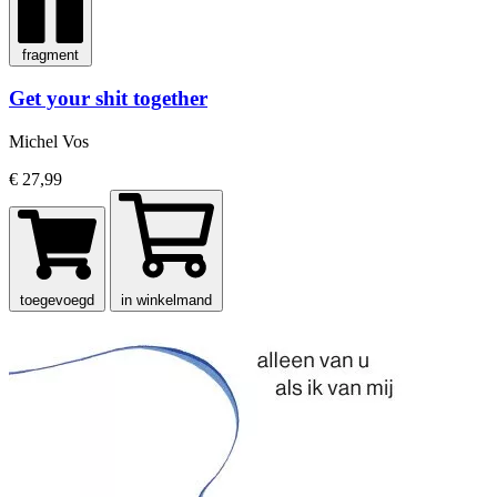
fragment
Get your shit together
Michel Vos
€ 27,99
toegevoegd
in winkelmand