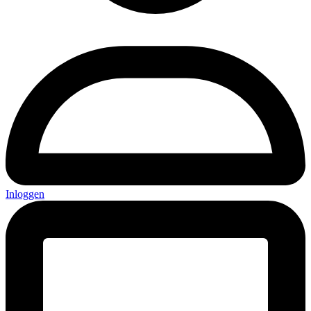
Inloggen