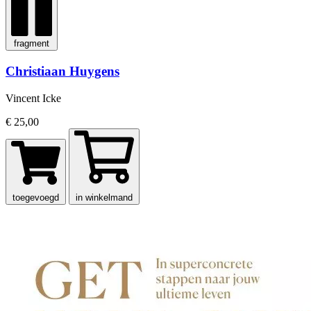
fragment
Christiaan Huygens
Vincent Icke
€ 25,00
toegevoegd
in winkelmand