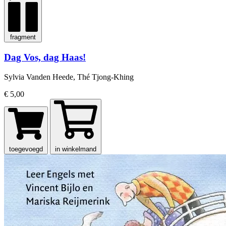
fragment
Dag Vos, dag Haas!
Sylvia Vanden Heede, Thé Tjong-Khing
€ 5,00
toegevoegd
in winkelmand