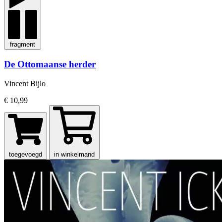
fragment
De Ottomaanse herder
Vincent Bijlo
€ 10,99
toegevoegd
in winkelmand