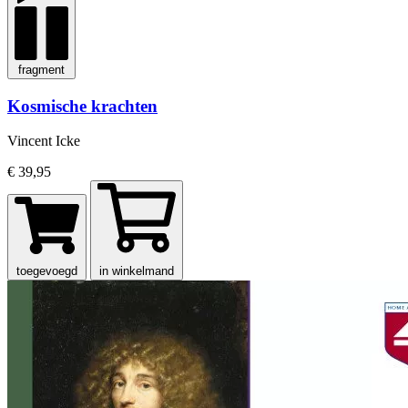
fragment
Kosmische krachten
Vincent Icke
€ 39,95
toegevoegd
in winkelmand