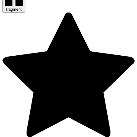
fragment