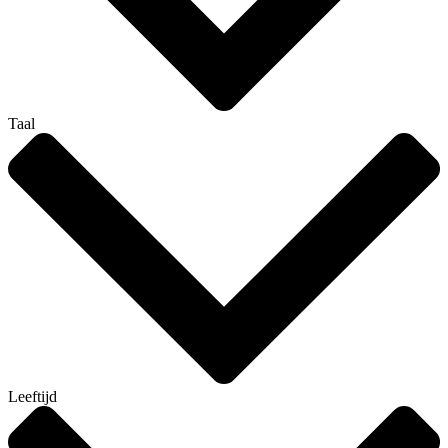
Taal
Leeftijd