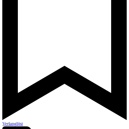
Verlanglijst