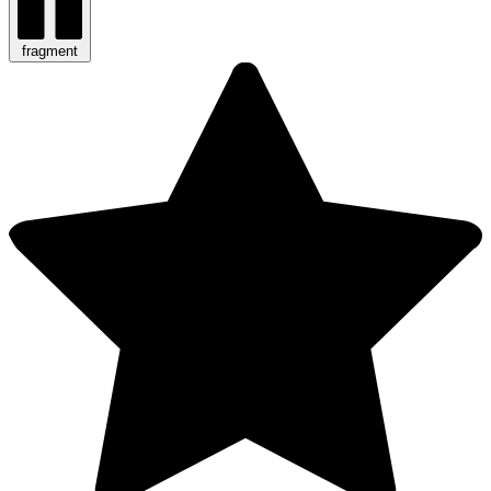
fragment