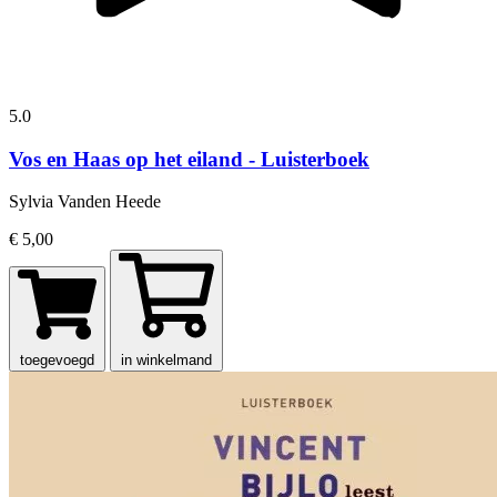
5.0
Vos en Haas op het eiland - Luisterboek
Sylvia Vanden Heede
€ 5,00
toegevoegd
in winkelmand