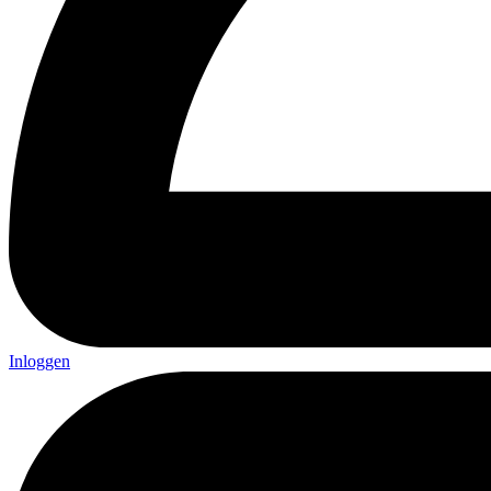
Inloggen