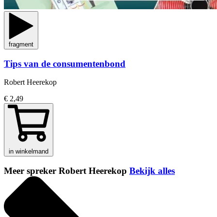
fragment
Tips van de consumentenbond
Robert Heerekop
€ 2,49
in winkelmand
Meer spreker Robert Heerekop
Bekijk alles