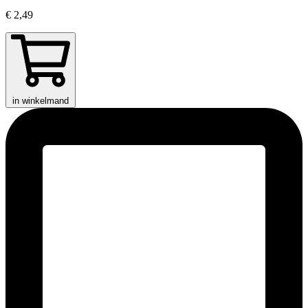
€ 2,49
in winkelmand