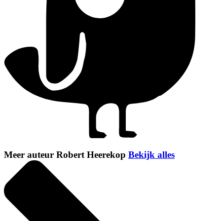
Meer auteur Robert Heerekop
Bekijk alles