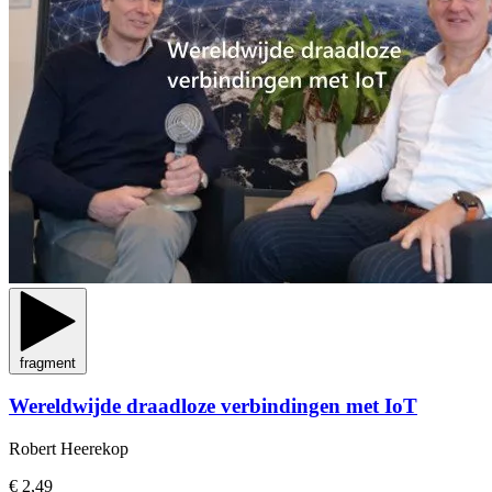
fragment
Wereldwijde draadloze verbindingen met IoT
Robert Heerekop
€ 2,49