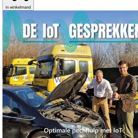
in winkelmand