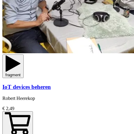
fragment
IoT devices beheren
Robert Heerekop
€ 2,49