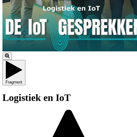
Fragment
Logistiek en IoT