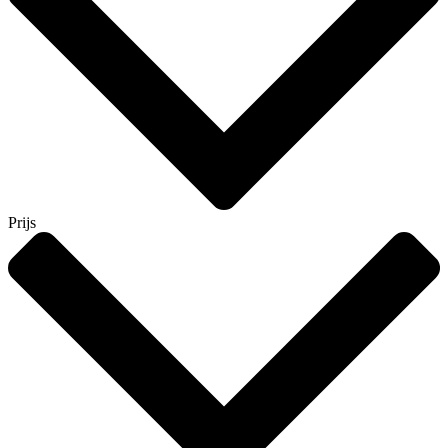
Prijs