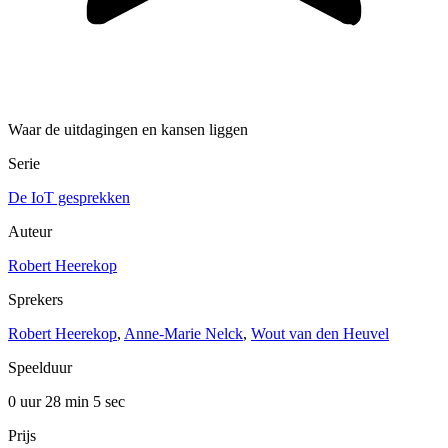
Waar de uitdagingen en kansen liggen
Serie
De IoT gesprekken
Auteur
Robert Heerekop
Sprekers
Robert Heerekop
,
Anne-Marie Nelck
,
Wout van den Heuvel
Speelduur
0 uur 28 min
5 sec
Prijs