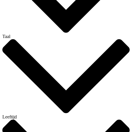
Taal
Leeftijd