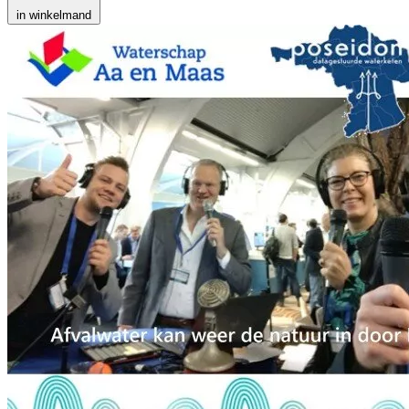
in winkelmand