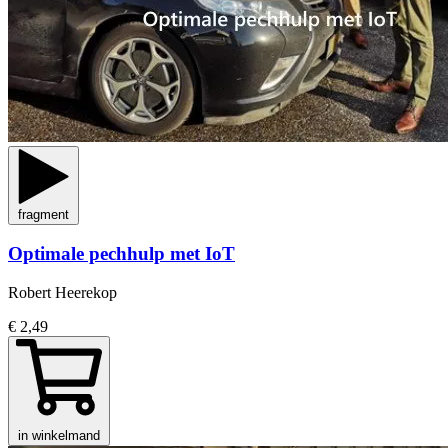
fragment
Optimale pechhulp met IoT
Robert Heerekop
€ 2,49
in winkelmand