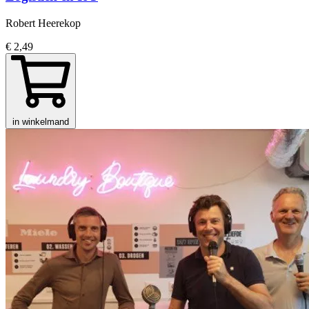
Robert Heerekop
€ 2,49
in winkelmand