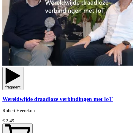
fragment
Wereldwijde draadloze verbindingen met IoT
Robert Heerekop
€ 2,49