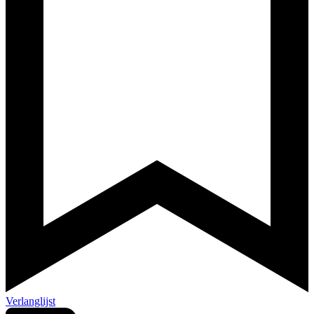
Verlanglijst