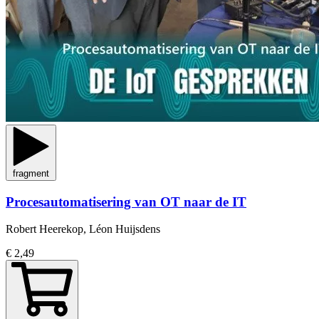
fragment
Procesautomatisering van OT naar de IT
Robert Heerekop, Léon Huijsdens
€ 2,49