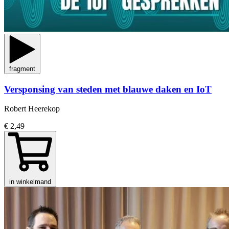
fragment
Versponsing van steden met blauwe daken en IoT
Robert Heerekop
€ 2,49
in winkelmand