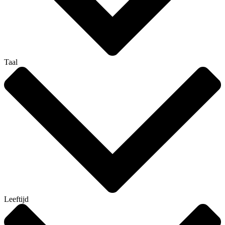
Taal
Leeftijd