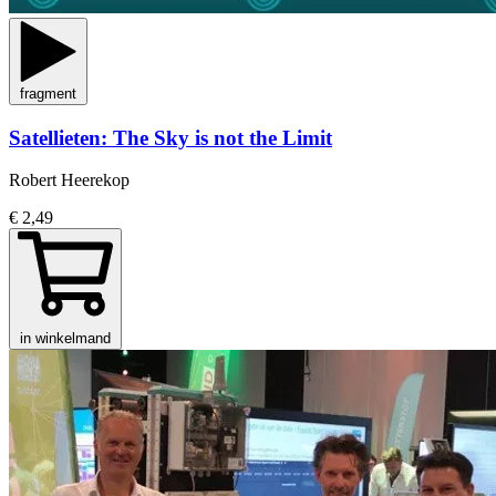
fragment
Satellieten: The Sky is not the Limit
Robert Heerekop
€ 2,49
in winkelmand