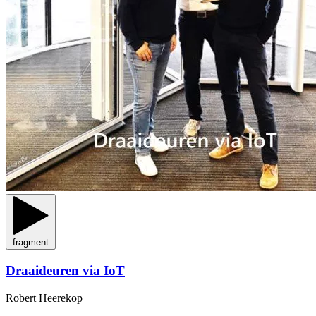
fragment
Draaideuren via IoT
Robert Heerekop