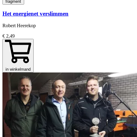
fragment
Het energienet verslimmen
Robert Heerekop
€ 2,49
in winkelmand