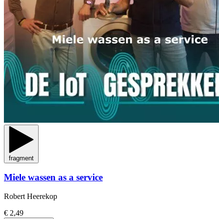
fragment
Miele wassen as a service
Robert Heerekop
€ 2,49