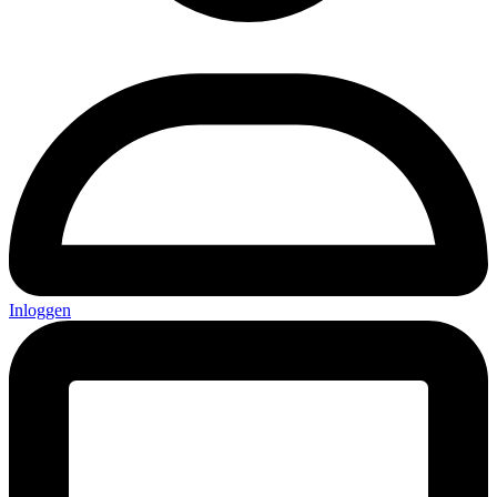
Inloggen