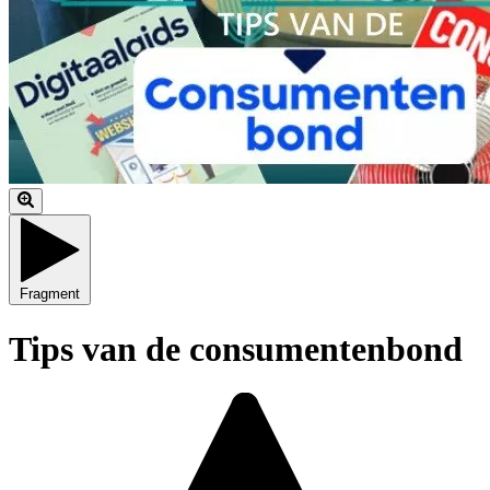
Fragment
Tips van de consumentenbond