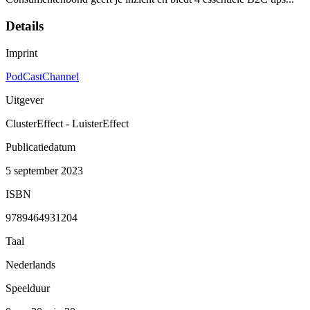
Details
Imprint
PodCastChannel
Uitgever
ClusterEffect - LuisterEffect
Publicatiedatum
5 september 2023
ISBN
9789464931204
Taal
Nederlands
Speelduur