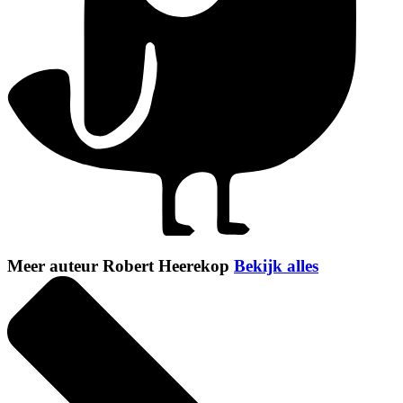
Meer auteur Robert Heerekop
Bekijk alles