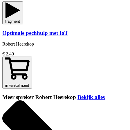
fragment
Optimale pechhulp met IoT
Robert Heerekop
€ 2,49
in winkelmand
Meer spreker Robert Heerekop
Bekijk alles