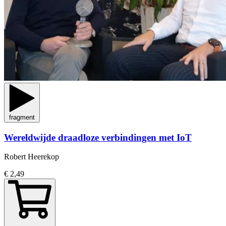
fragment
Wereldwijde draadloze verbindingen met IoT
Robert Heerekop
€ 2,49