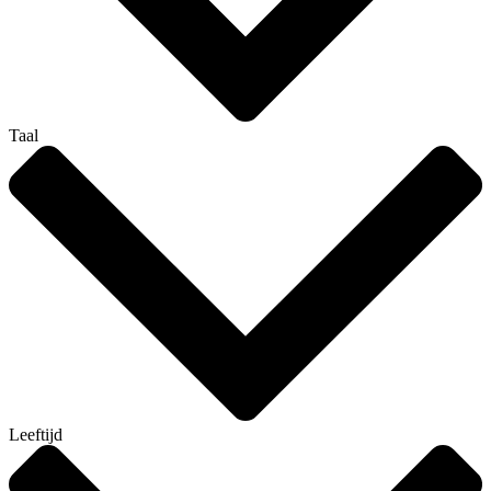
Taal
Leeftijd