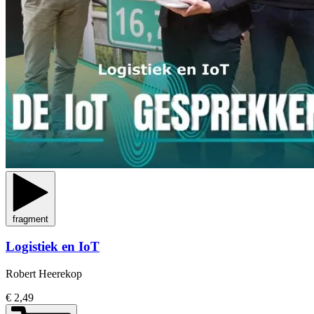
fragment
Logistiek en IoT
Robert Heerekop
€ 2,49