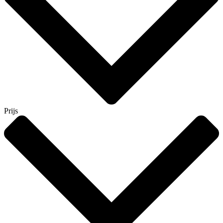
Prijs