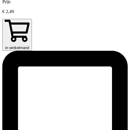
Prijs
€ 2,49
in winkelmand