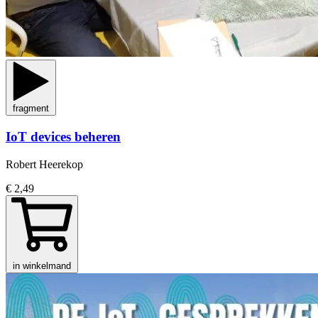
fragment
IoT devices beheren
Robert Heerekop
€ 2,49
in winkelmand