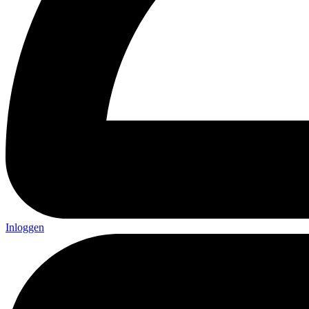
Inloggen