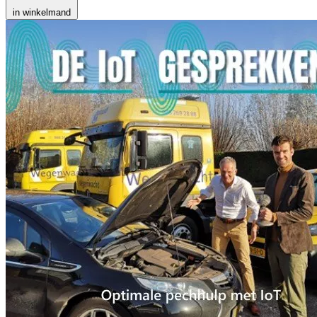
in winkelmand