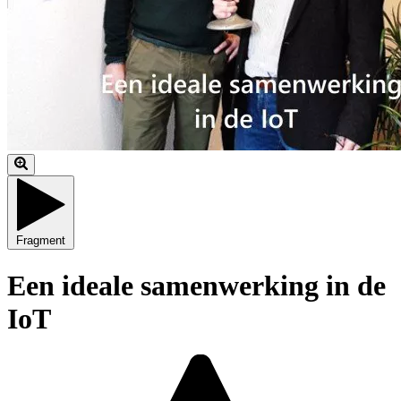
Fragment
Een ideale samenwerking in de
IoT