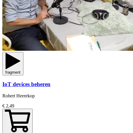
fragment
IoT devices beheren
Robert Heerekop
€ 2,49