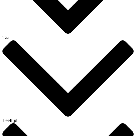
Taal
Leeftijd