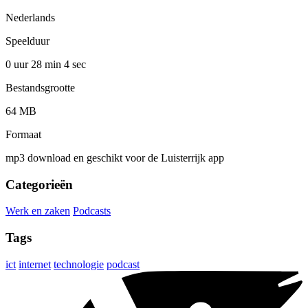
Nederlands
Speelduur
0 uur 28 min
4 sec
Bestandsgrootte
64 MB
Formaat
mp3 download en geschikt voor de Luisterrijk app
Categorieën
Werk en zaken
Podcasts
Tags
ict
internet
technologie
podcast