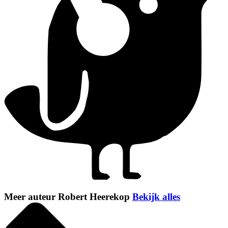
Meer auteur Robert Heerekop
Bekijk alles