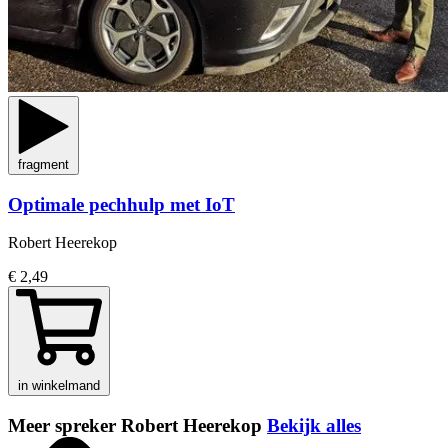
fragment
Optimale pechhulp met IoT
Robert Heerekop
€ 2,49
in winkelmand
Meer spreker Robert Heerekop
Bekijk alles