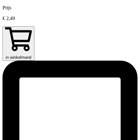
Prijs
€ 2,49
in winkelmand