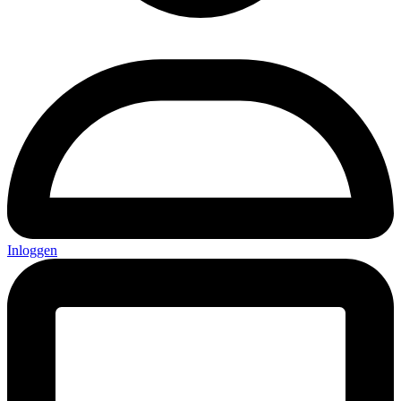
Inloggen