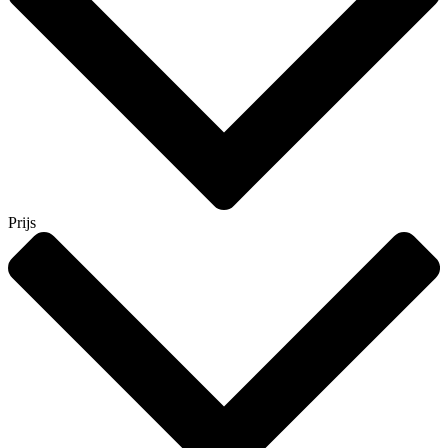
Prijs