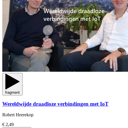
fragment
Wereldwijde draadloze verbindingen met IoT
Robert Heerekop
€ 2,49