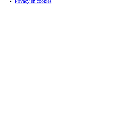
Privacy en cookies