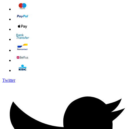
Twitter