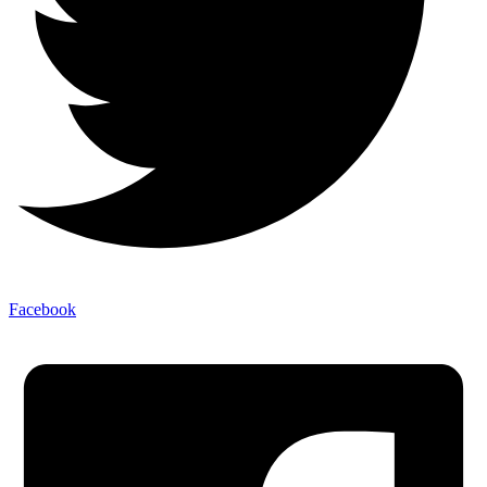
Facebook