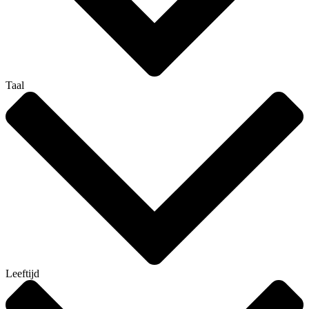
Taal
Leeftijd