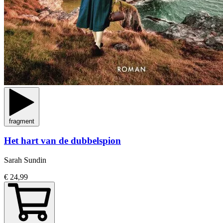
fragment
Het hart van de dubbelspion
Sarah Sundin
€ 24,99