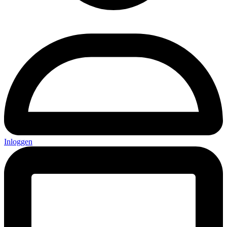
Inloggen