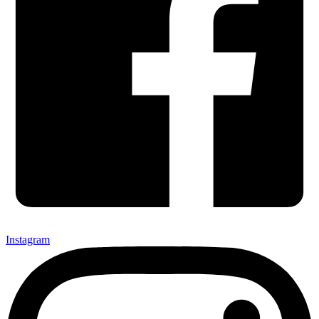
Instagram