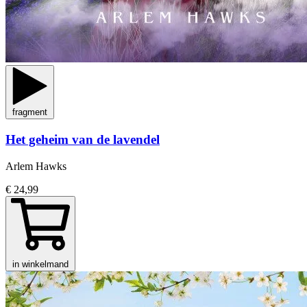
fragment
Het geheim van de lavendel
Arlem Hawks
€ 24,99
in winkelmand