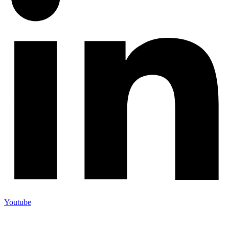
Youtube