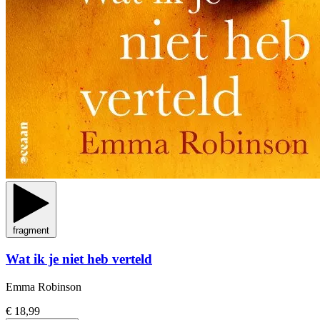
fragment
Wat ik je niet heb verteld
Emma Robinson
€ 18,99