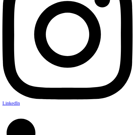
LinkedIn