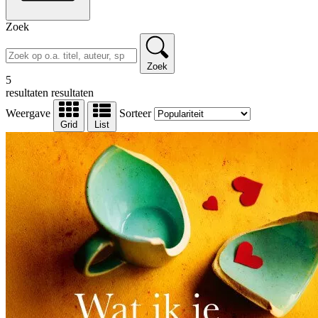
Zoek
Zoek
5
resultaten
resultaten
Weergave
Sorteer
Grid
List