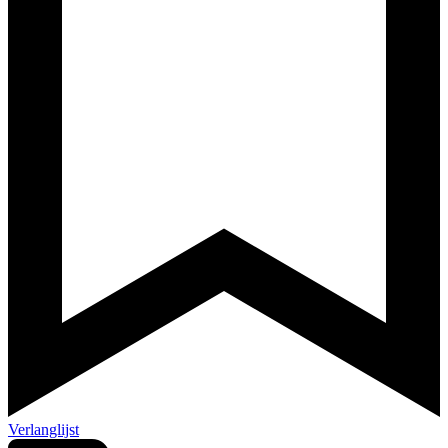
Verlanglijst