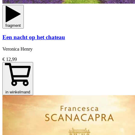
fragment
Een nacht op het chateau
Veronica Henry
€ 12,99
in winkelmand