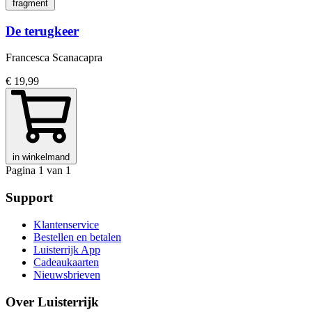
fragment
De terugkeer
Francesca Scanacapra
€ 19,99
in winkelmand
Pagina 1 van 1
Support
Klantenservice
Bestellen en betalen
Luisterrijk App
Cadeaukaarten
Nieuwsbrieven
Over Luisterrijk