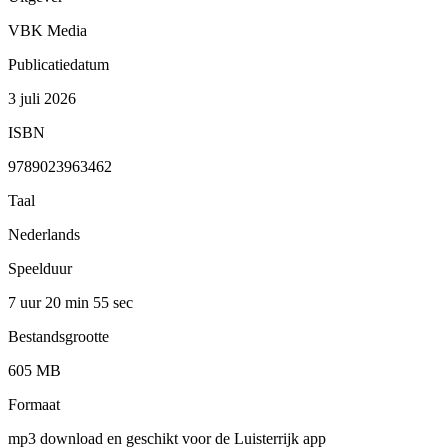
VBK Media
Publicatiedatum
3 juli 2026
ISBN
9789023963462
Taal
Nederlands
Speelduur
7 uur 20 min
55 sec
Bestandsgrootte
605 MB
Formaat
mp3 download en geschikt voor de Luisterrijk app