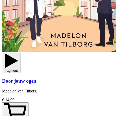
fragment
Door jouw ogen
Madelon van Tilborg
€ 14,99