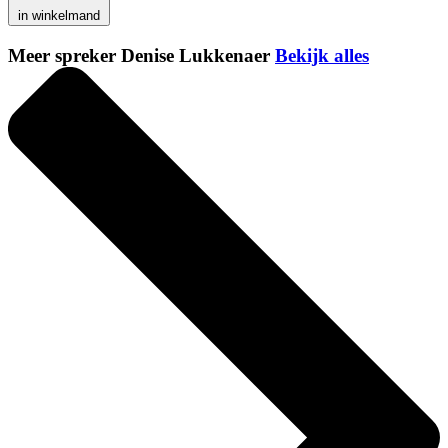
in winkelmand
Meer spreker Denise Lukkenaer
Bekijk alles