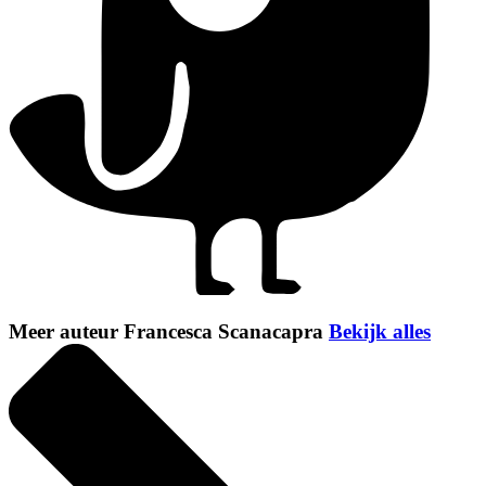
Meer auteur Francesca Scanacapra
Bekijk alles