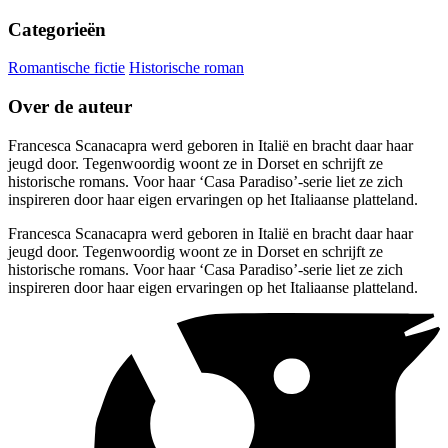
Categorieën
Romantische fictie
Historische roman
Over de auteur
Francesca Scanacapra werd geboren in Italië en bracht daar haar
jeugd door. Tegenwoordig woont ze in Dorset en schrijft ze
historische romans. Voor haar ‘Casa Paradiso’-serie liet ze zich
inspireren door haar eigen ervaringen op het Italiaanse platteland.
Francesca Scanacapra werd geboren in Italië en bracht daar haar
jeugd door. Tegenwoordig woont ze in Dorset en schrijft ze
historische romans. Voor haar ‘Casa Paradiso’-serie liet ze zich
inspireren door haar eigen ervaringen op het Italiaanse platteland.