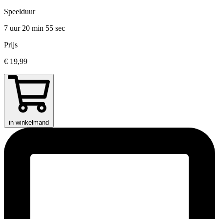
Speelduur
7 uur 20 min
55 sec
Prijs
€ 19,99
in winkelmand