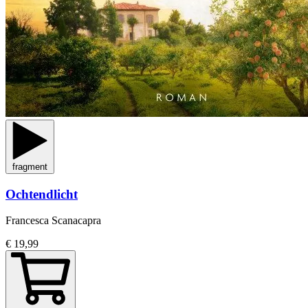
fragment
Ochtendlicht
Francesca Scanacapra
€ 19,99