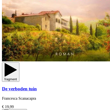
fragment
De verboden tuin
Francesca Scanacapra
€ 19,99