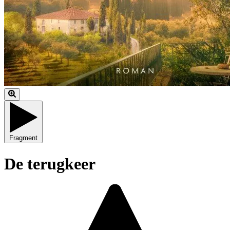
Fragment
De terugkeer