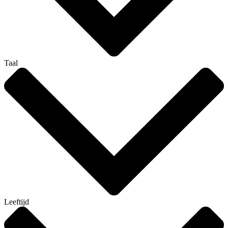
Taal
Leeftijd