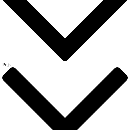
Prijs