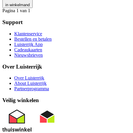
in winkelmand
Pagina 1 van 1
Support
Klantenservice
Bestellen en betalen
Luisterrijk App
Cadeaukaarten
Nieuwsbrieven
Over Luisterrijk
Over Luisterrijk
About Luisterrijk
Partnerprogramma
Veilig winkelen