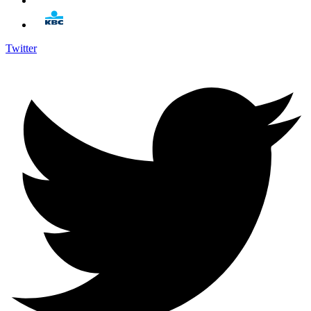
Twitter