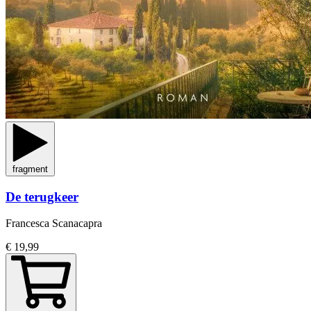
fragment
De terugkeer
Francesca Scanacapra
€ 19,99