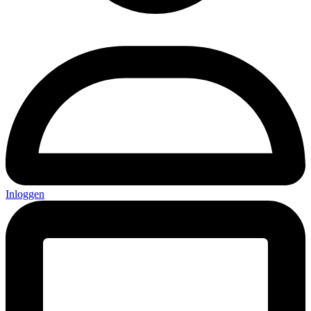
Inloggen