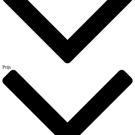
Prijs