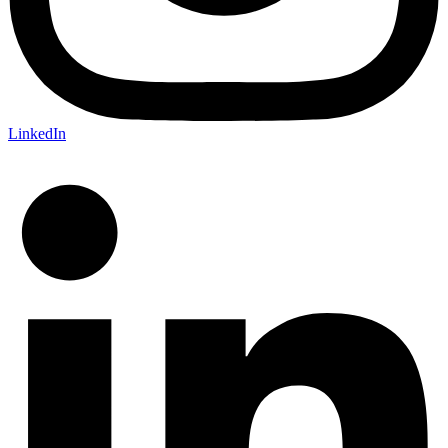
LinkedIn