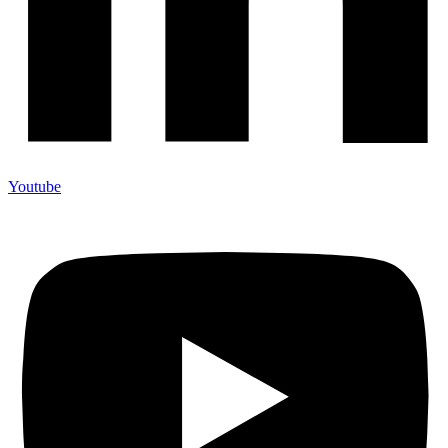
Youtube