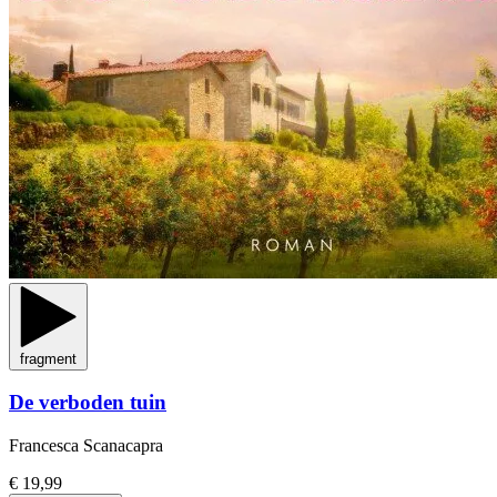
fragment
De verboden tuin
Francesca Scanacapra
€ 19,99