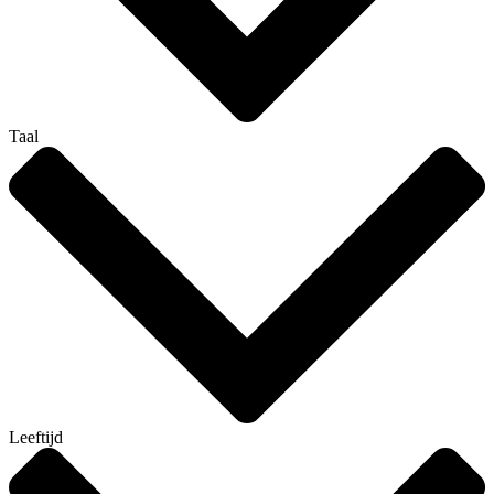
Taal
Leeftijd