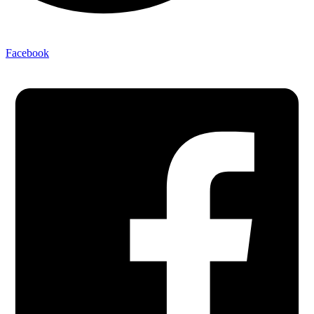
Facebook