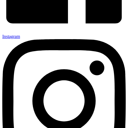
Instagram