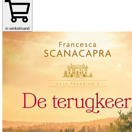
in winkelmand