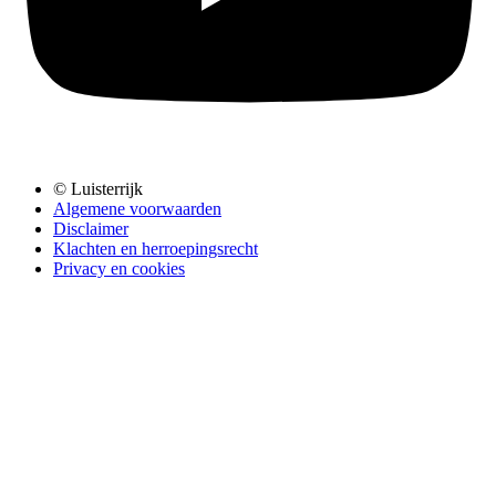
© Luisterrijk
Algemene voorwaarden
Disclaimer
Klachten en herroepingsrecht
Privacy en cookies