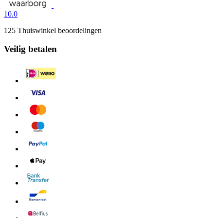
10.0
125 Thuiswinkel beoordelingen
Veilig betalen