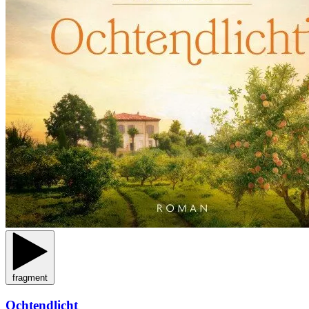
fragment
Ochtendlicht