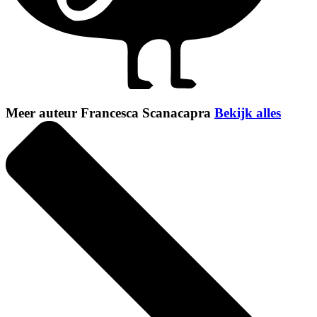
Meer auteur Francesca Scanacapra
Bekijk alles