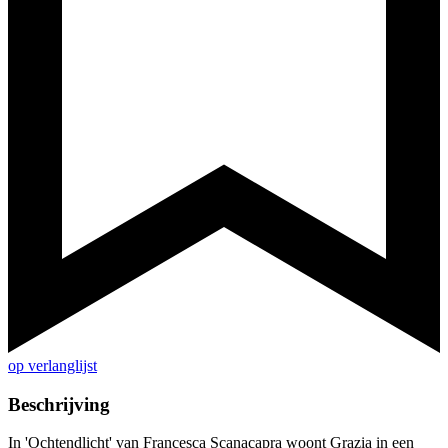
op verlanglijst
Beschrijving
In 'Ochtendlicht' van Francesca Scanacapra woont Grazia in een