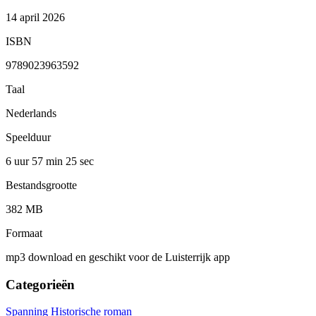
14 april 2026
ISBN
9789023963592
Taal
Nederlands
Speelduur
6 uur 57 min
25 sec
Bestandsgrootte
382 MB
Formaat
mp3 download en geschikt voor de Luisterrijk app
Categorieën
Spanning
Historische roman