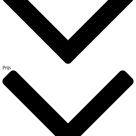
Prijs