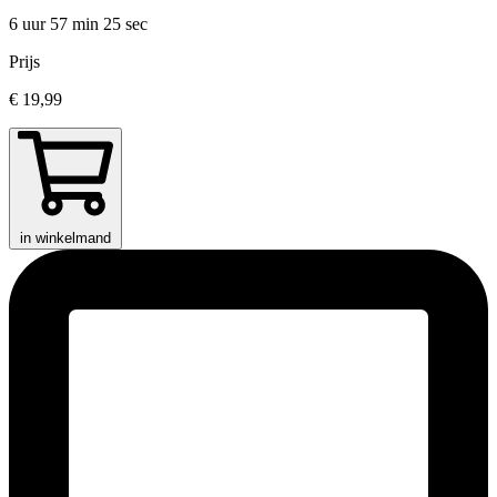
6 uur 57 min
25 sec
Prijs
€ 19,99
in winkelmand