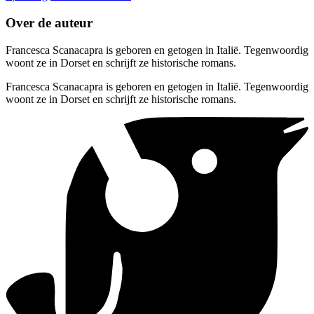
Over de auteur
Francesca Scanacapra is geboren en getogen in Italië. Tegenwoordig
woont ze in Dorset en schrijft ze historische romans.
Francesca Scanacapra is geboren en getogen in Italië. Tegenwoordig
woont ze in Dorset en schrijft ze historische romans.