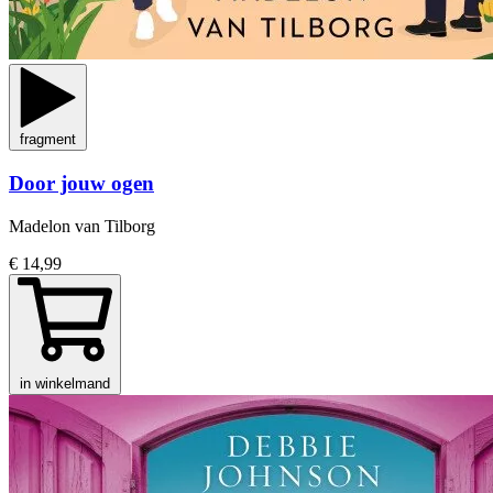
fragment
Door jouw ogen
Madelon van Tilborg
€ 14,99
in winkelmand