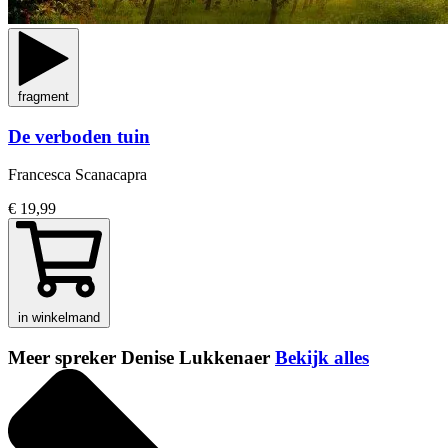
fragment
De verboden tuin
Francesca Scanacapra
€ 19,99
in winkelmand
Meer spreker Denise Lukkenaer
Bekijk alles