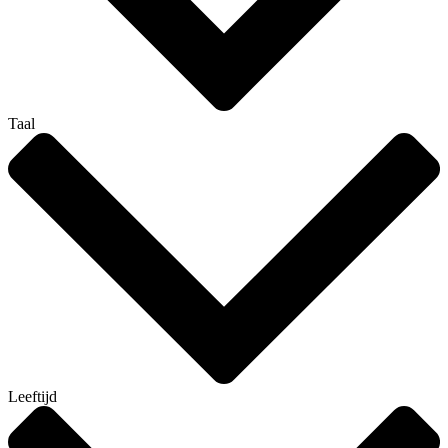
Taal
Leeftijd