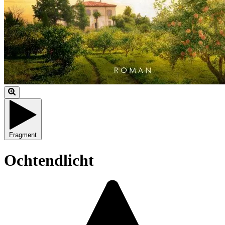
Fragment
Ochtendlicht