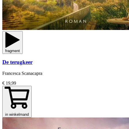
fragment
De terugkeer
Francesca Scanacapra
€ 19,99
in winkelmand