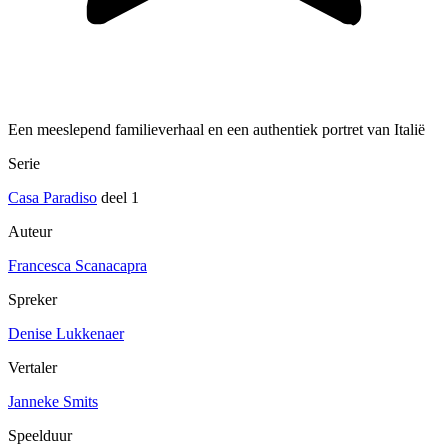
Een meeslepend familieverhaal en een authentiek portret van Italië
Serie
Casa Paradiso
deel 1
Auteur
Francesca Scanacapra
Spreker
Denise Lukkenaer
Vertaler
Janneke Smits
Speelduur