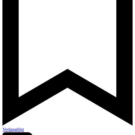
Verlanglijst