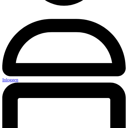
Inloggen