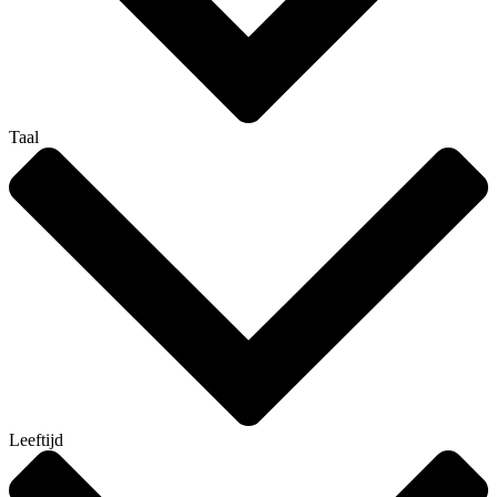
Taal
Leeftijd