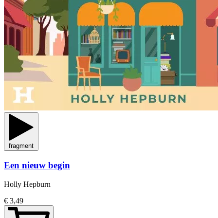
fragment
Een nieuw begin
Holly Hepburn
€ 3,49