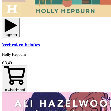
fragment
Verbroken beloftes
Holly Hepburn
€ 3,49
in winkelmand