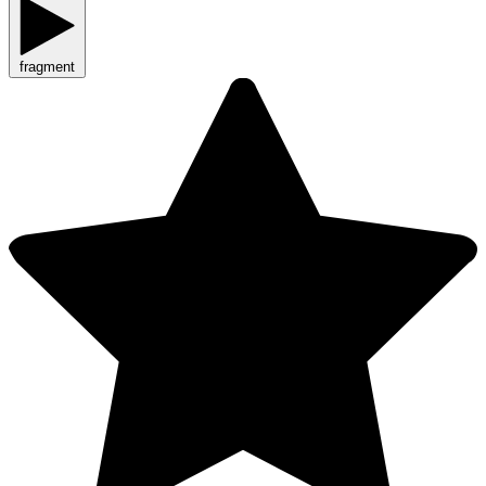
fragment