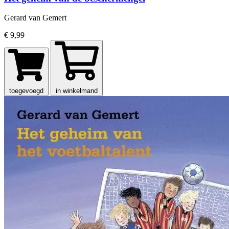
Gerard van Gemert
€ 9,99
toegevoegd
in winkelmand