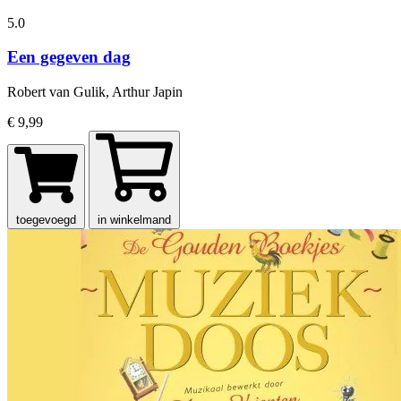
5.0
Een gegeven dag
Robert van Gulik, Arthur Japin
€ 9,99
toegevoegd
in winkelmand