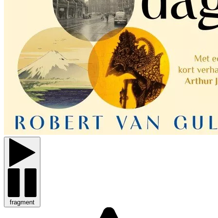
fragment