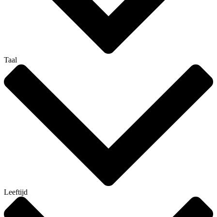
Taal
Leeftijd