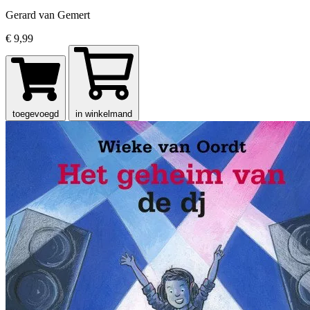
Gerard van Gemert
€ 9,99
toegevoegd
in winkelmand