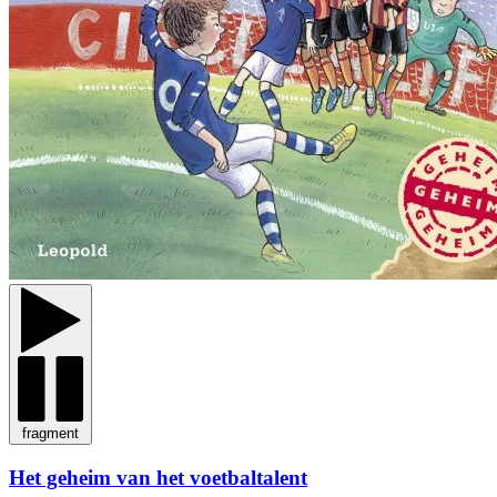
fragment
Het geheim van het voetbaltalent