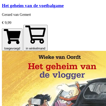
Het geheim van de voetbalgame
Gerard van Gemert
€ 9,99
toegevoegd
in winkelmand