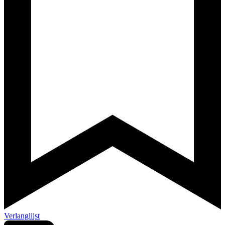
Verlanglijst