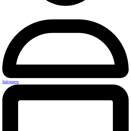
Inloggen