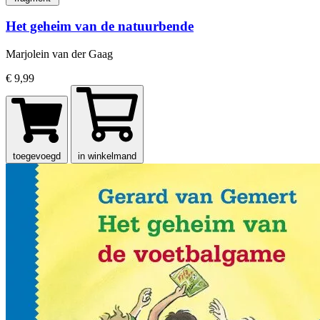
Het geheim van de natuurbende
Marjolein van der Gaag
€ 9,99
toegevoegd
in winkelmand