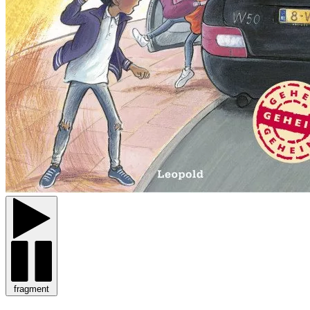
fragment