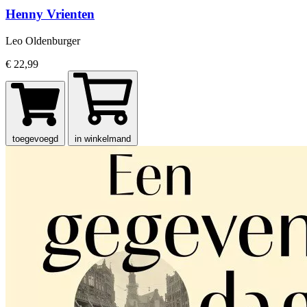
Henny Vrienten
Leo Oldenburger
€ 22,99
toegevoegd
in winkelmand