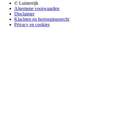
© Luisterrijk
Algemene voorwaarden
Disclaimer
Klachten en herroepingsrecht
Privacy en cookies