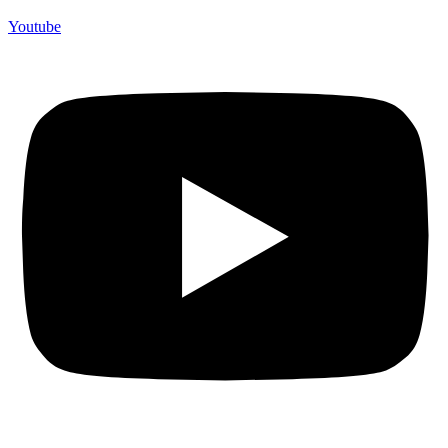
Youtube