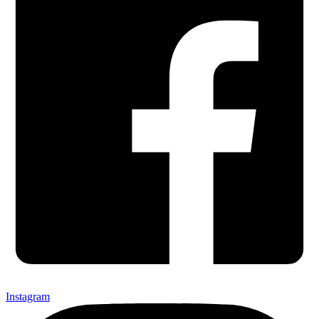
Instagram