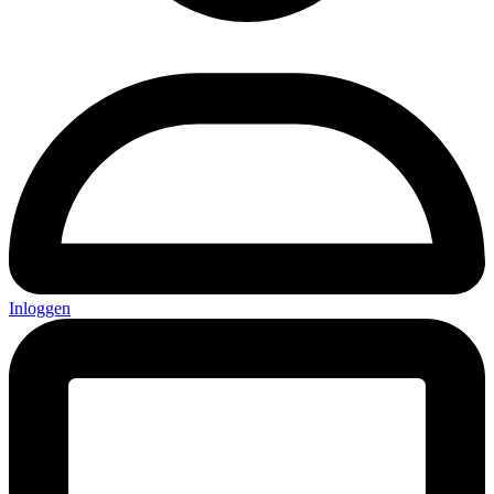
Inloggen