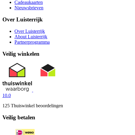
Cadeaukaarten
Nieuwsbrieven
Over Luisterrijk
Over Luisterrijk
About Luisterrijk
Partnerprogramma
Veilig winkelen
10.0
125 Thuiswinkel beoordelingen
Veilig betalen