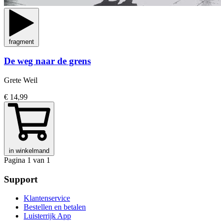
fragment
De weg naar de grens
Grete Weil
€ 14,99
in winkelmand
Pagina 1 van 1
Support
Klantenservice
Bestellen en betalen
Luisterrijk App