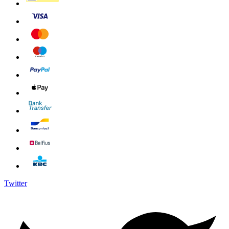
Twitter