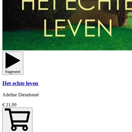
fragment
Het echte leven
Adeline Dieudonné
€ 21,99