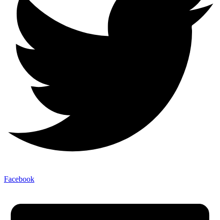
Facebook