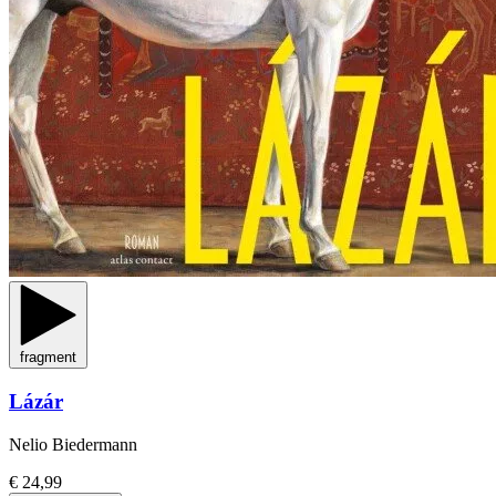
fragment
Lázár
Nelio Biedermann
€ 24,99