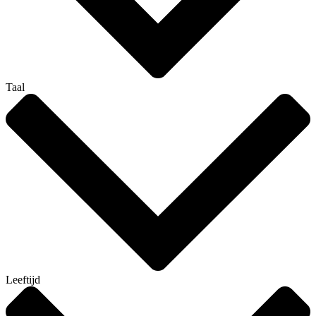
Taal
Leeftijd