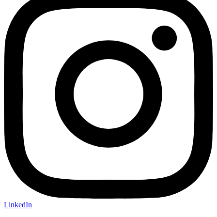
LinkedIn