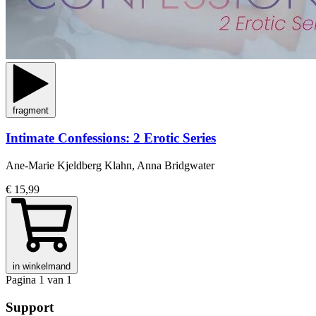
fragment
Intimate Confessions: 2 Erotic Series
Ane-Marie Kjeldberg Klahn, Anna Bridgwater
€ 15,99
in winkelmand
Pagina 1 van 1
Support