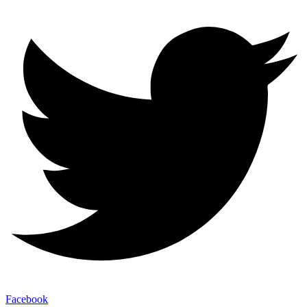
Facebook