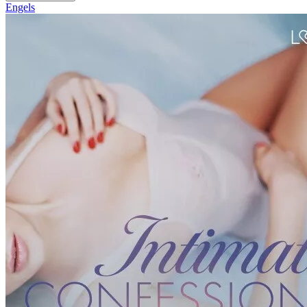
Engels