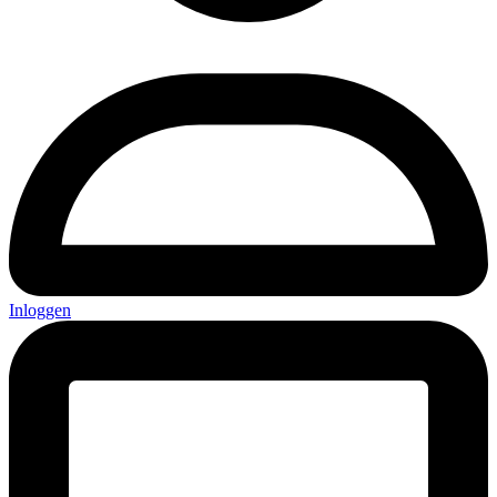
Inloggen