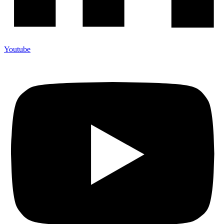
Youtube