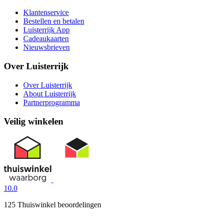
Klantenservice
Bestellen en betalen
Luisterrijk App
Cadeaukaarten
Nieuwsbrieven
Over Luisterrijk
Over Luisterrijk
About Luisterrijk
Partnerprogramma
Veilig winkelen
10.0
125 Thuiswinkel beoordelingen