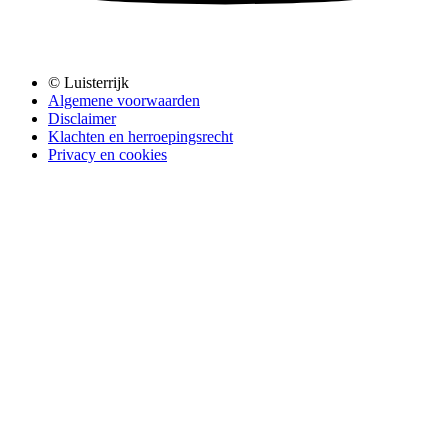
© Luisterrijk
Algemene voorwaarden
Disclaimer
Klachten en herroepingsrecht
Privacy en cookies