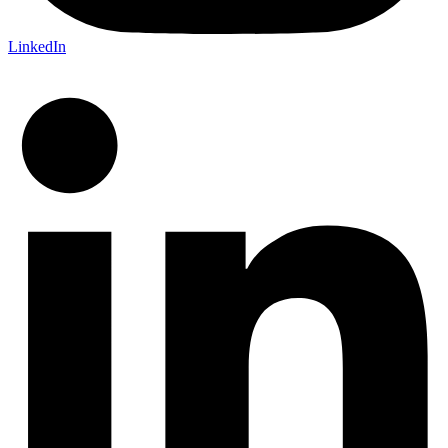
LinkedIn