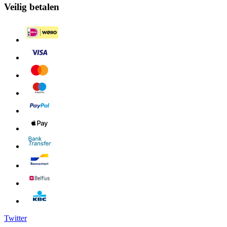
Veilig betalen
Twitter