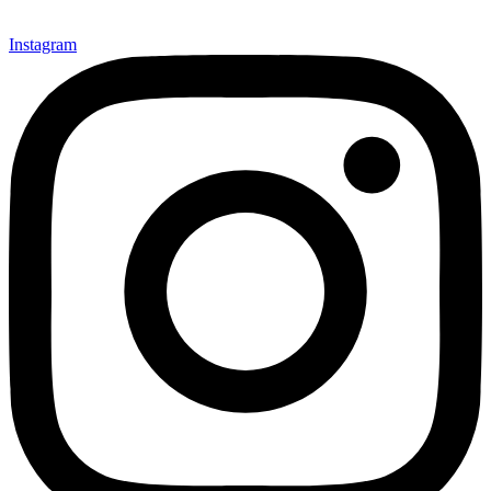
Instagram