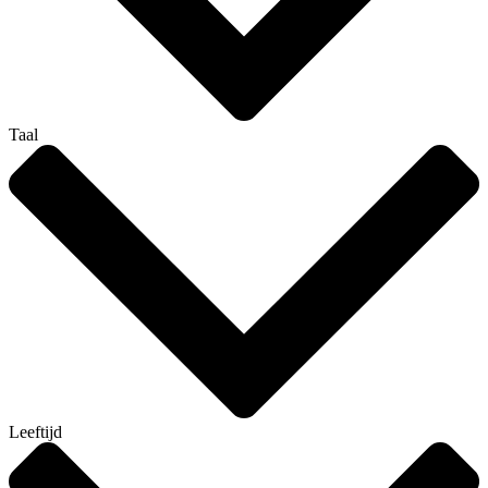
Taal
Leeftijd