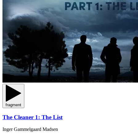
fragment
The Cleaner 1: The List
Inger Gammelgaard Madsen