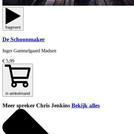
fragment
De Schoonmaker
Inger Gammelgaard Madsen
€ 5,99
in winkelmand
Meer spreker Chris Jenkins
Bekijk alles