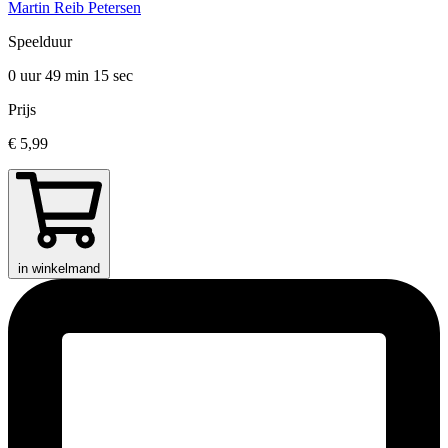
Martin Reib Petersen
Speelduur
0 uur 49 min
15 sec
Prijs
€ 5,99
in winkelmand