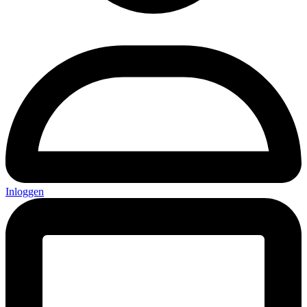
Inloggen