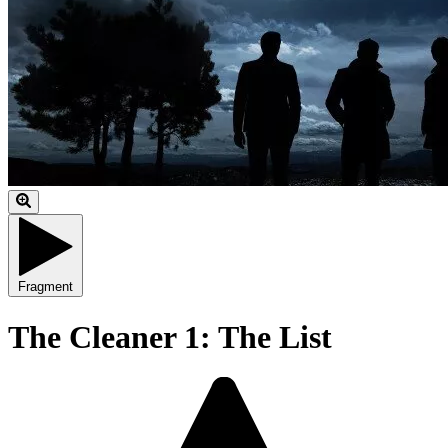
Fragment
The Cleaner 1: The List