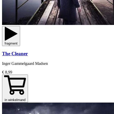
fragment
The Cleaner
Inger Gammelgaard Madsen
€ 8,99
in winkelmand