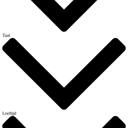
Taal
Leeftijd