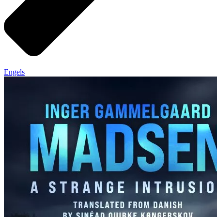
Engels