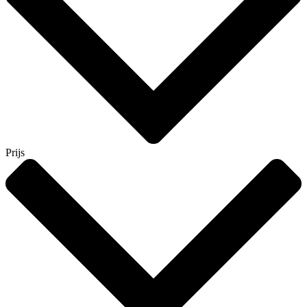
Prijs