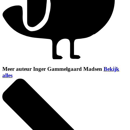
Meer auteur Inger Gammelgaard Madsen
Bekijk
alles