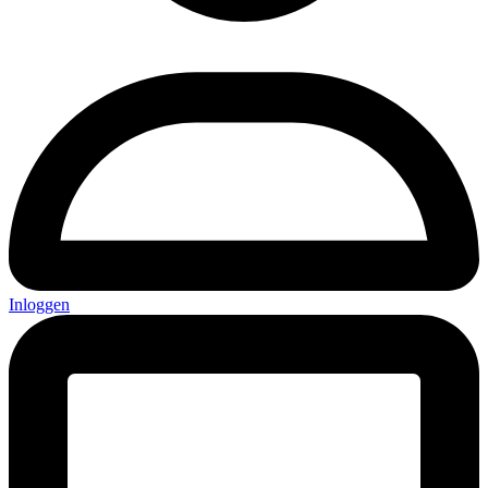
Inloggen