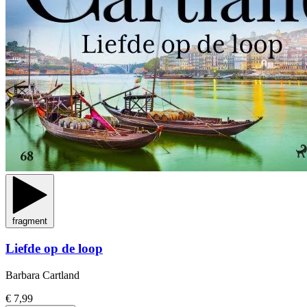
fragment
Liefde op de loop
Barbara Cartland
€ 7,99