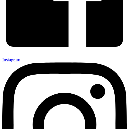
Instagram