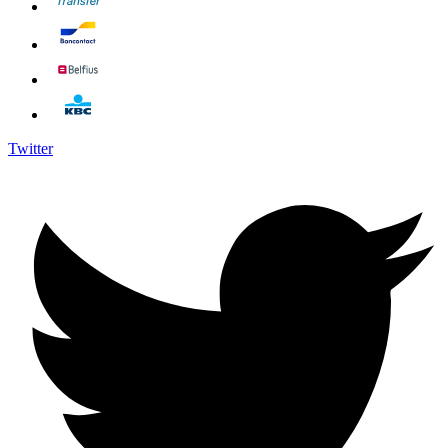
Twitter