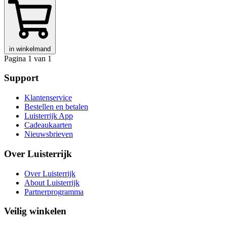
in winkelmand
Pagina 1 van 1
Support
Klantenservice
Bestellen en betalen
Luisterrijk App
Cadeaukaarten
Nieuwsbrieven
Over Luisterrijk
Over Luisterrijk
About Luisterrijk
Partnerprogramma
Veilig winkelen