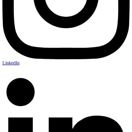
LinkedIn