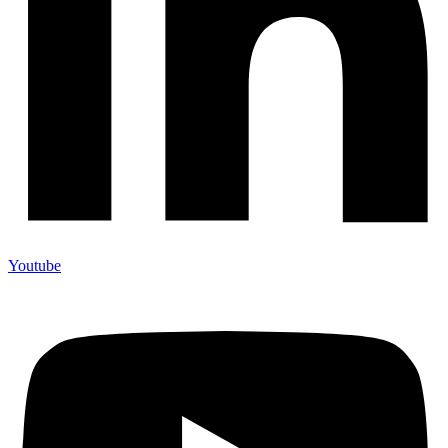
Youtube