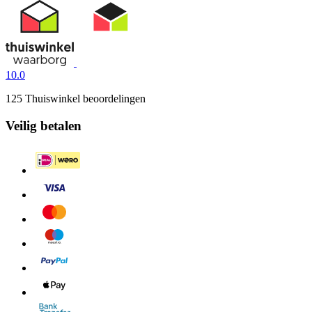
10.0
125 Thuiswinkel beoordelingen
Veilig betalen