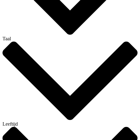
Taal
Leeftijd