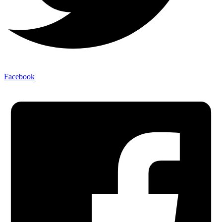
Facebook