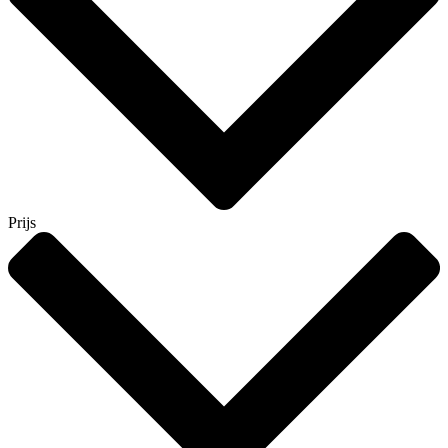
Prijs