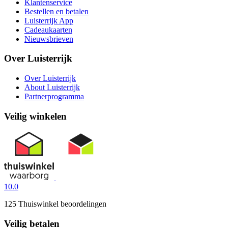
Klantenservice
Bestellen en betalen
Luisterrijk App
Cadeaukaarten
Nieuwsbrieven
Over Luisterrijk
Over Luisterrijk
About Luisterrijk
Partnerprogramma
Veilig winkelen
10.0
125 Thuiswinkel beoordelingen
Veilig betalen