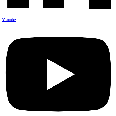
Youtube