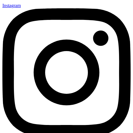
Instagram