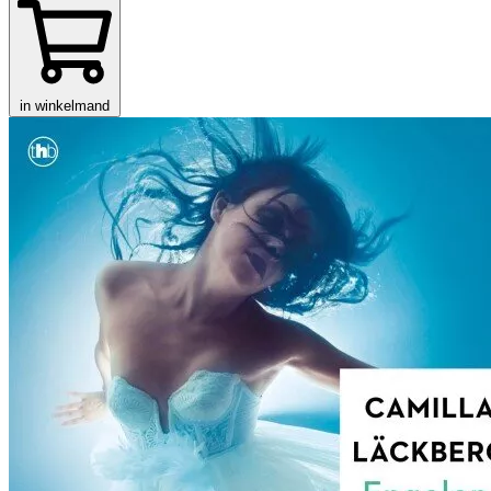
in winkelmand