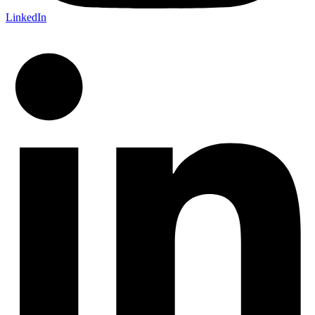
LinkedIn