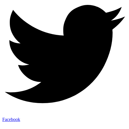
Facebook