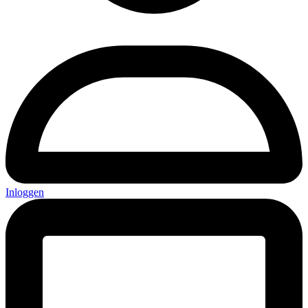
Inloggen