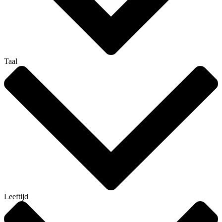
Taal
Leeftijd