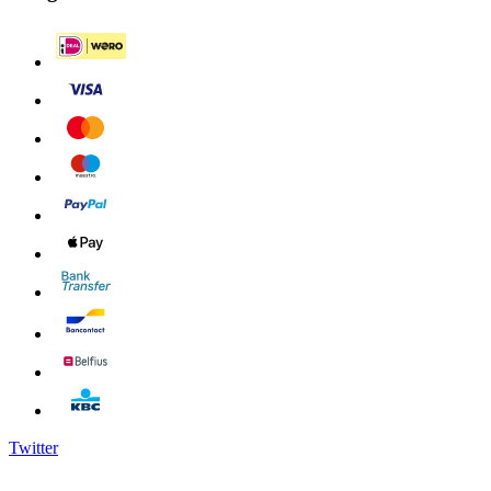
Twitter