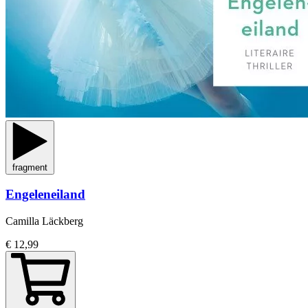
fragment
Engeleneiland
Camilla Läckberg
€ 12,99