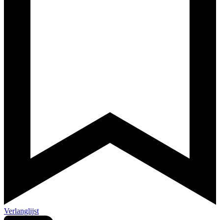
Verlanglijst