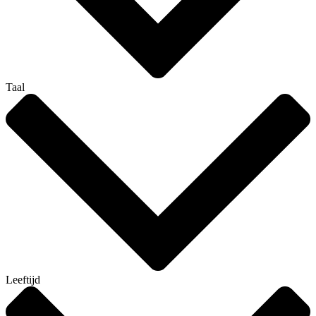
Taal
Leeftijd