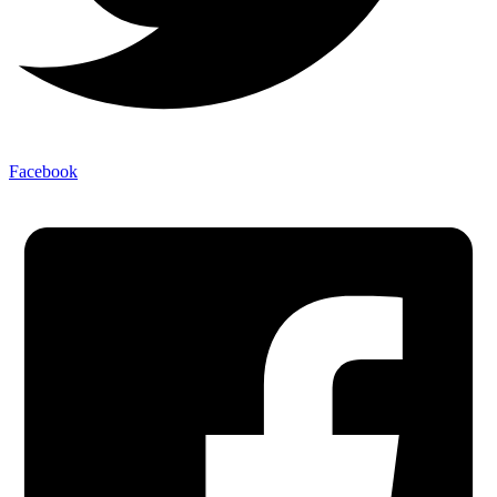
Facebook