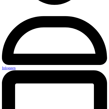
Inloggen