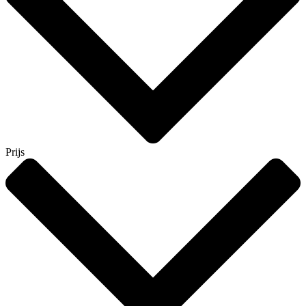
Prijs