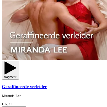
fragment
Geraffineerde verleider
Miranda Lee
€ 6,99