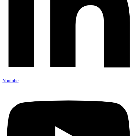
Youtube