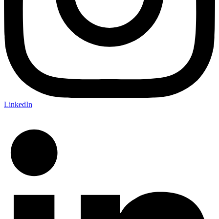
LinkedIn