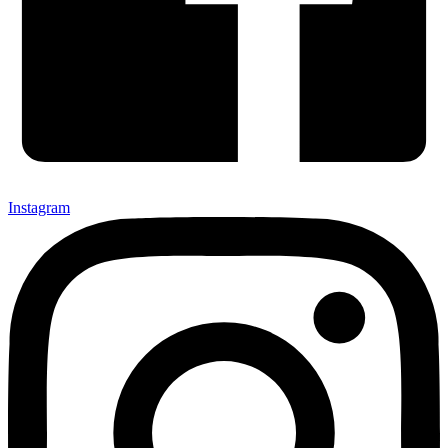
Instagram