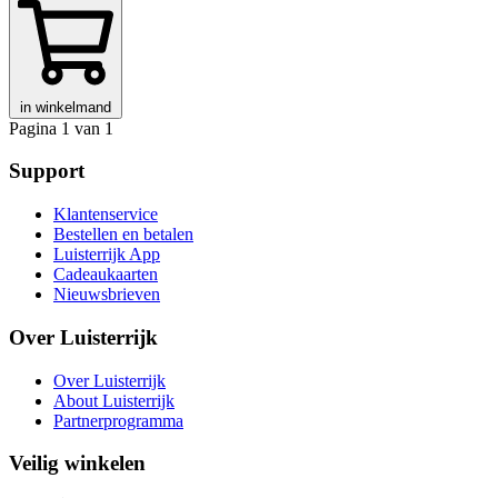
in winkelmand
Pagina 1 van 1
Support
Klantenservice
Bestellen en betalen
Luisterrijk App
Cadeaukaarten
Nieuwsbrieven
Over Luisterrijk
Over Luisterrijk
About Luisterrijk
Partnerprogramma
Veilig winkelen