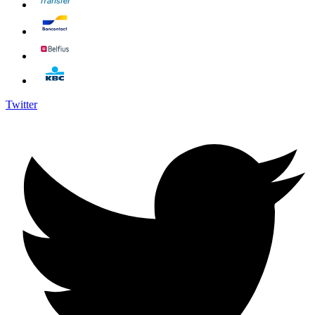
Twitter