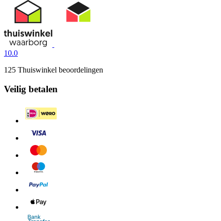
10.0
125 Thuiswinkel beoordelingen
Veilig betalen