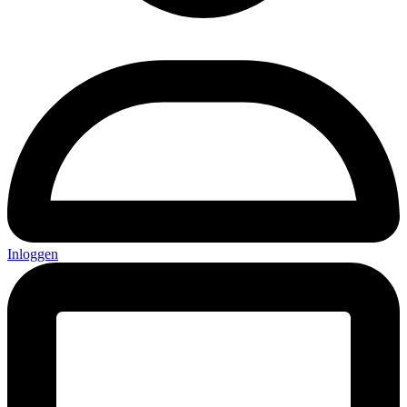
Inloggen