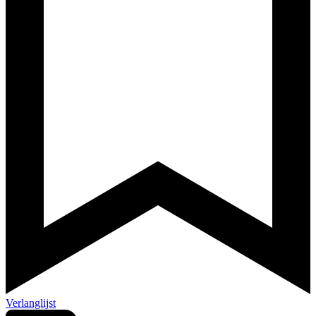
Verlanglijst