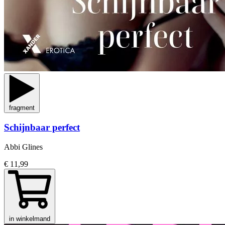
fragment
Schijnbaar perfect
Abbi Glines
€ 11,99
in winkelmand