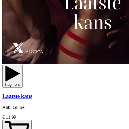
fragment
Laatste kans
Abbi Glines
€ 11,99