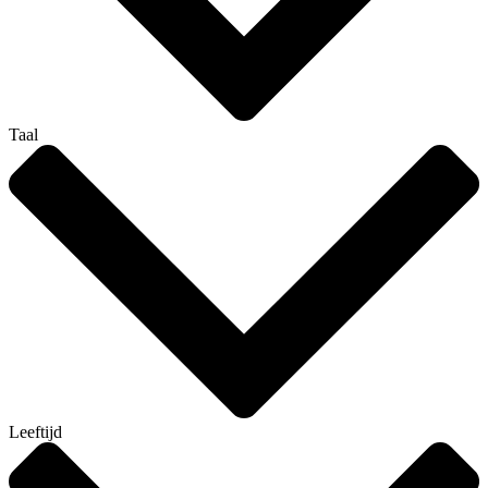
Taal
Leeftijd