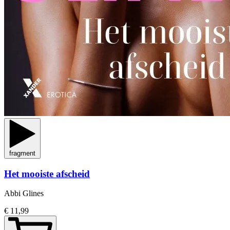
fragment
Het mooiste afscheid
Abbi Glines
€ 11,99