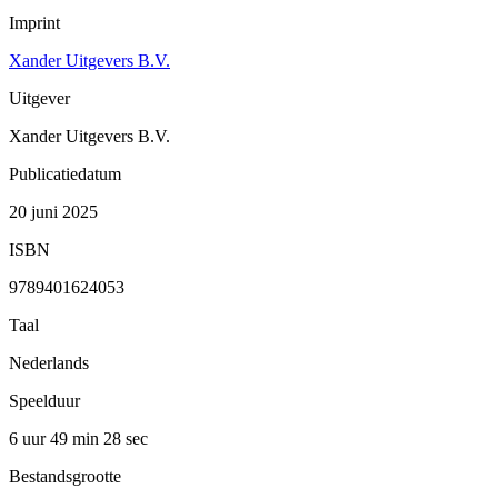
Imprint
Xander Uitgevers B.V.
Uitgever
Xander Uitgevers B.V.
Publicatiedatum
20 juni 2025
ISBN
9789401624053
Taal
Nederlands
Speelduur
6 uur 49 min
28 sec
Bestandsgrootte