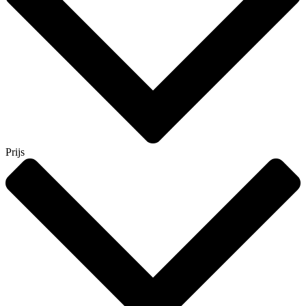
Prijs