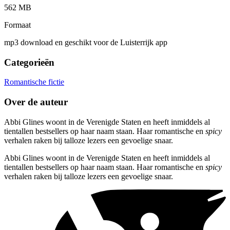
562 MB
Formaat
mp3 download en geschikt voor de Luisterrijk app
Categorieën
Romantische fictie
Over de auteur
Abbi Glines woont in de Verenigde Staten en heeft inmiddels al
tientallen bestsellers op haar naam staan. Haar romantische en
spicy
verhalen raken bij talloze lezers een gevoelige snaar.
Abbi Glines woont in de Verenigde Staten en heeft inmiddels al
tientallen bestsellers op haar naam staan. Haar romantische en
spicy
verhalen raken bij talloze lezers een gevoelige snaar.