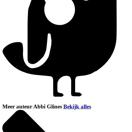
Meer auteur Abbi Glines
Bekijk alles