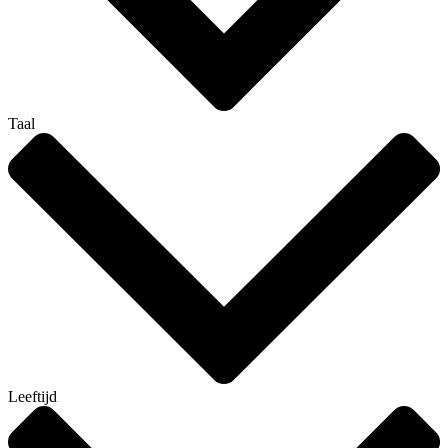
Taal
Leeftijd