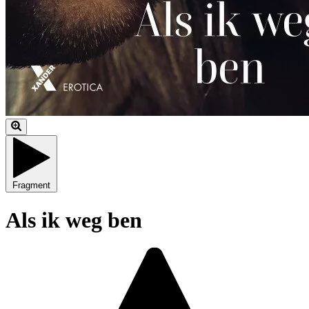
Fragment
Als ik weg ben