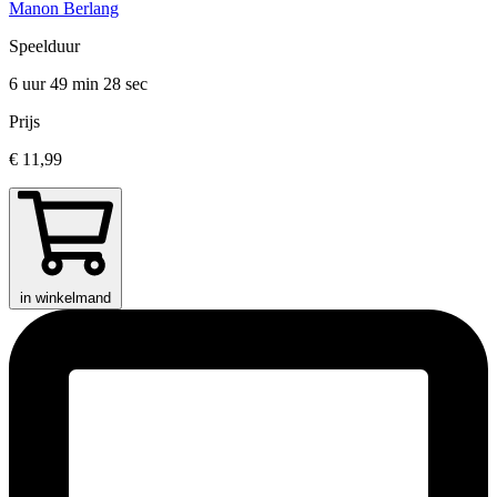
Manon Berlang
Speelduur
6 uur 49 min
28 sec
Prijs
€ 11,99
in winkelmand