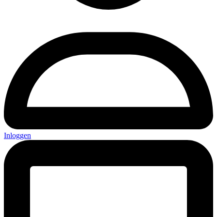
Inloggen