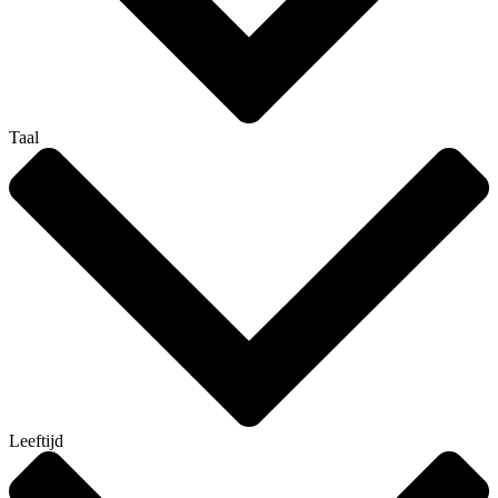
Taal
Leeftijd