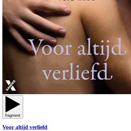
fragment
Voor altijd verliefd