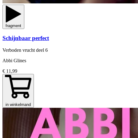
fragment
Schijnbaar perfect
Verboden vrucht
deel 6
Abbi Glines
€ 11,99
in winkelmand