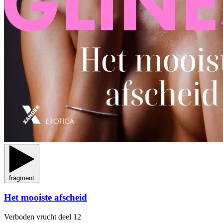
fragment
Het mooiste afscheid
Verboden vrucht
deel 12