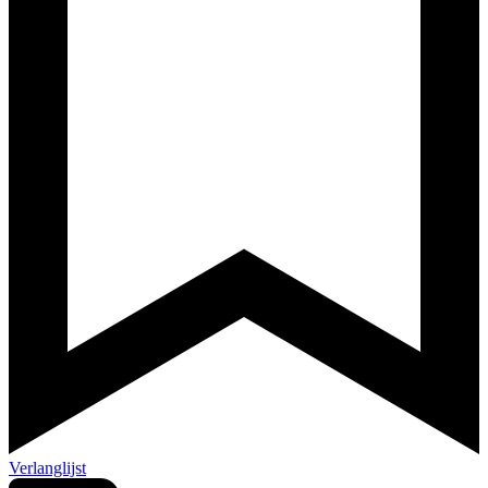
Verlanglijst