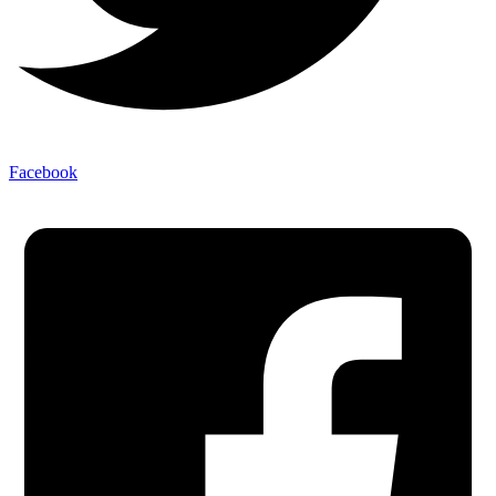
Facebook