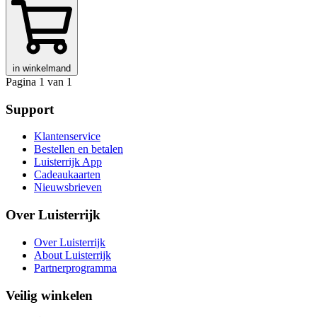
in winkelmand
Pagina 1 van 1
Support
Klantenservice
Bestellen en betalen
Luisterrijk App
Cadeaukaarten
Nieuwsbrieven
Over Luisterrijk
Over Luisterrijk
About Luisterrijk
Partnerprogramma
Veilig winkelen