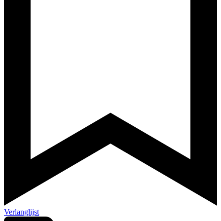
Verlanglijst