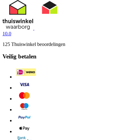
10.0
125 Thuiswinkel beoordelingen
Veilig betalen