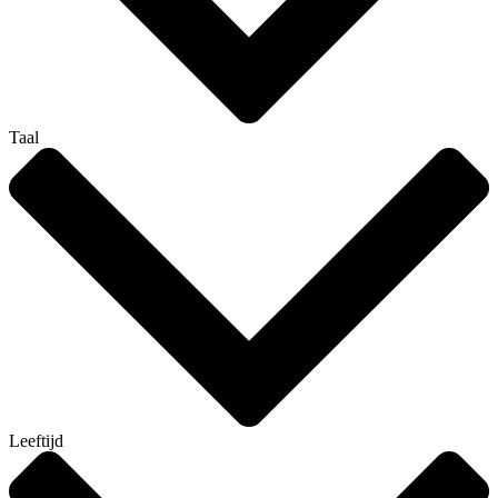
Taal
Leeftijd