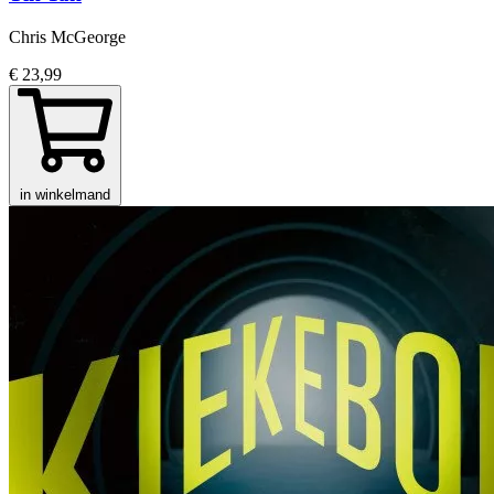
Chris McGeorge
€ 23,99
in winkelmand