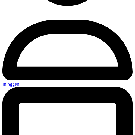
Inloggen