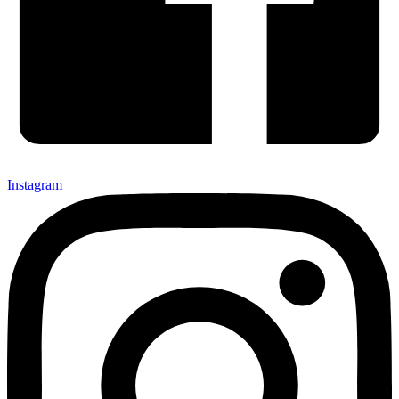
Instagram