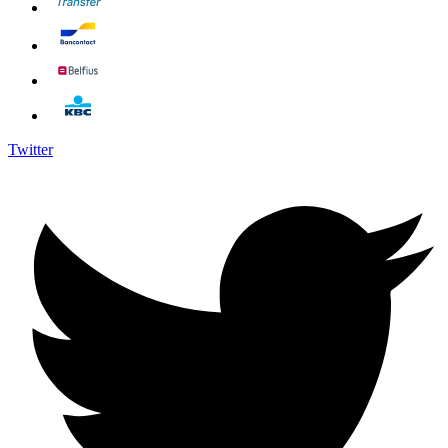
Twitter