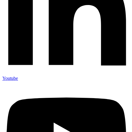
Youtube