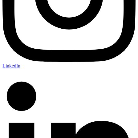
LinkedIn