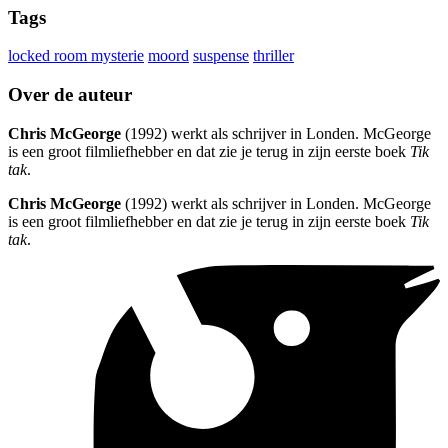
Tags
locked room mysterie
moord
suspense
thriller
Over de auteur
Chris McGeorge
(1992) werkt als schrijver in Londen. McGeorge
is een groot filmliefhebber en dat zie je terug in zijn eerste boek
Tik
tak
.
Chris McGeorge
(1992) werkt als schrijver in Londen. McGeorge
is een groot filmliefhebber en dat zie je terug in zijn eerste boek
Tik
tak
.