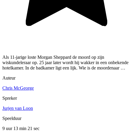
Als 11-jarige loste Morgan Sheppard de moord op zijn
wiskundeleraar op. 25 jaar later wordt hij wakker in een onbekende
hotelkamer. In de badkamer ligt een lijk. Wie is de moordenaar …
Auteur
Chris McGeorge
Spreker
Jurjen van Loon
Speelduur
9 uur 13 min
21 sec