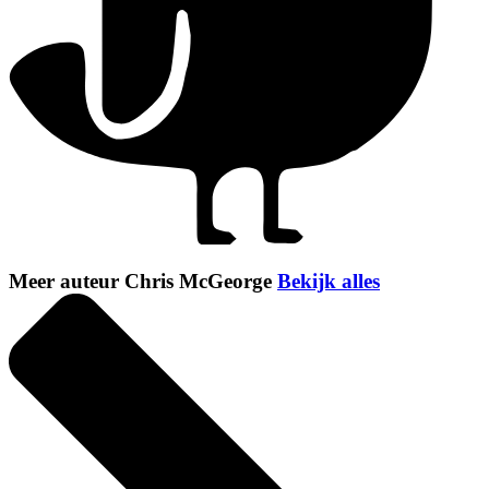
Meer auteur Chris McGeorge
Bekijk alles