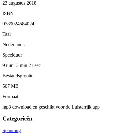
23 augustus 2018
ISBN
9789024584024
Taal
Nederlands
Speelduur
9 uur 13 min
21 sec
Bestandsgrootte
507 MB
Formaat
mp3 download en geschikt voor de Luisterrijk app
Categorieën
Spanning