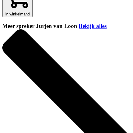
in winkelmand
Meer spreker Jurjen van Loon
Bekijk alles