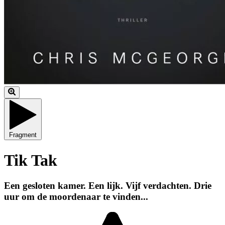
Fragment
Tik Tak
Een gesloten kamer. Een lijk. Vijf verdachten. Drie
uur om de moordenaar te vinden...