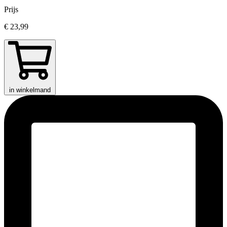
Prijs
€ 23,99
in winkelmand