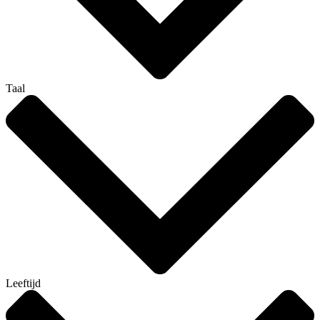
Taal
Leeftijd