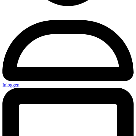
Inloggen