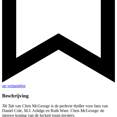
op verlanglijst
Beschrijving
Tik Tak
van Chris McGeorge is de perfecte thriller voor fans van
Daniel Cole, M.J. Arlidge en Ruth Ware. Chris McGeorge: de
nieuwe koning van de locked room mystery.