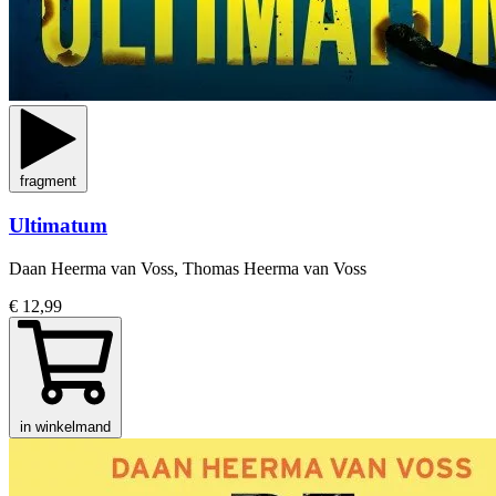
fragment
Ultimatum
Daan Heerma van Voss, Thomas Heerma van Voss
€ 12,99
in winkelmand