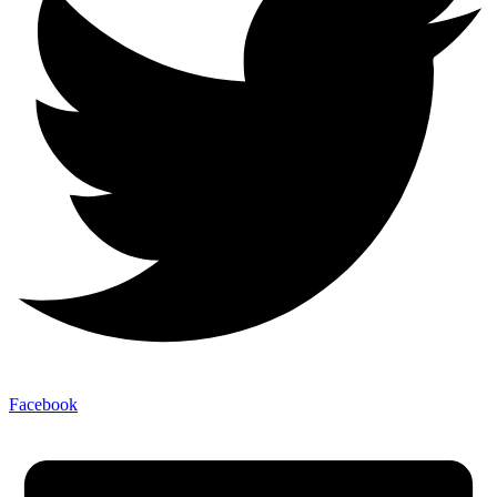
Facebook