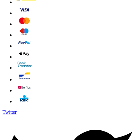
Twitter