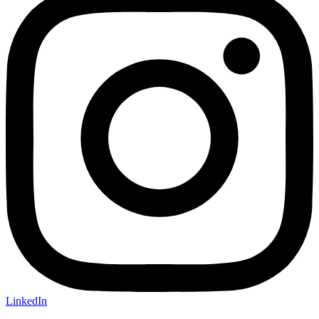
LinkedIn