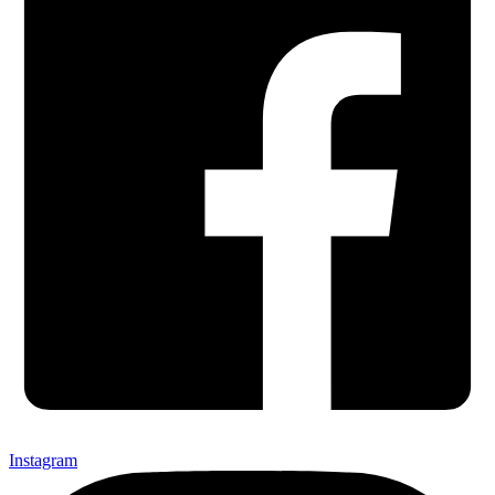
Instagram