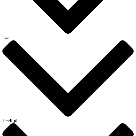
Taal
Leeftijd