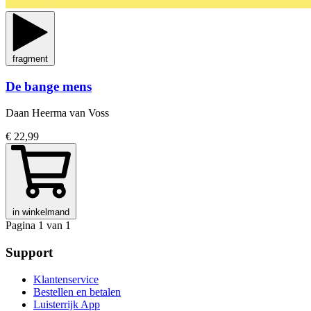
fragment
De bange mens
Daan Heerma van Voss
€ 22,99
in winkelmand
Pagina 1 van 1
Support
Klantenservice
Bestellen en betalen
Luisterrijk App