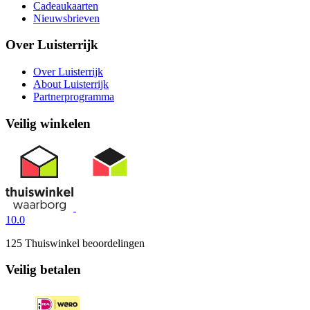
Cadeaukaarten
Nieuwsbrieven
Over Luisterrijk
Over Luisterrijk
About Luisterrijk
Partnerprogramma
Veilig winkelen
10.0
125 Thuiswinkel beoordelingen
Veilig betalen