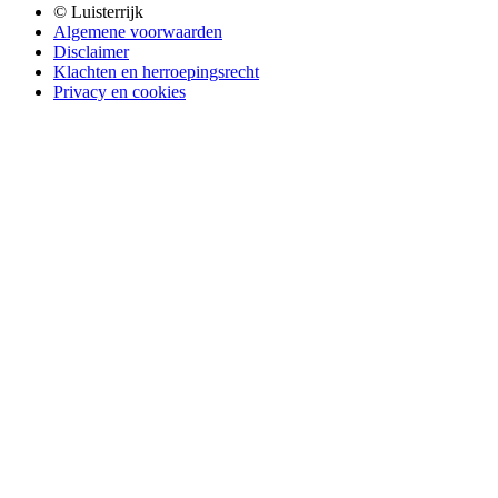
© Luisterrijk
Algemene voorwaarden
Disclaimer
Klachten en herroepingsrecht
Privacy en cookies