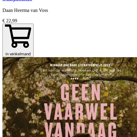
Daan Heerma van Voss
€ 22,99
in winkelmand