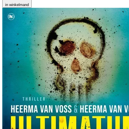
in winkelmand