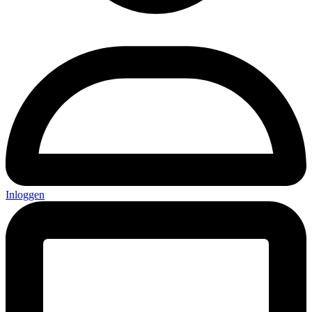
Inloggen