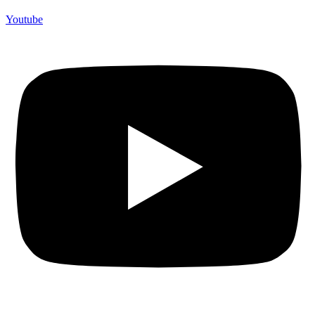
Youtube