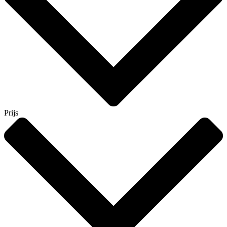
Prijs