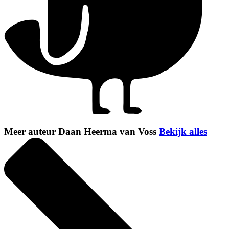
Meer auteur Daan Heerma van Voss
Bekijk alles