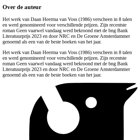
Over de auteur
Het werk van Daan Heerma van Voss (1986) verscheen in 8 talen
en werd genomineerd voor verschillende prijzen. Zijn recentste
roman Geen vaarwel vandaag werd bekroond met de bng Bank
Literatuurprijs 2023 en door NRC en De Groene Amsterdammer
genoemd als een van de beste boeken van het jaar.
Het werk van Daan Heerma van Voss (1986) verscheen in 8 talen
en werd genomineerd voor verschillende prijzen. Zijn recentste
roman Geen vaarwel vandaag werd bekroond met de bng Bank
Literatuurprijs 2023 en door NRC en De Groene Amsterdammer
genoemd als een van de beste boeken van het jaar.