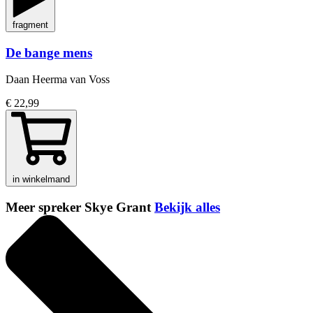
fragment
De bange mens
Daan Heerma van Voss
€ 22,99
in winkelmand
Meer spreker Skye Grant
Bekijk alles