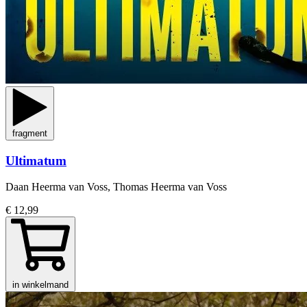
fragment
Ultimatum
Daan Heerma van Voss, Thomas Heerma van Voss
€ 12,99
in winkelmand