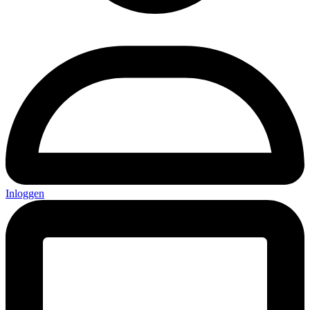
Inloggen