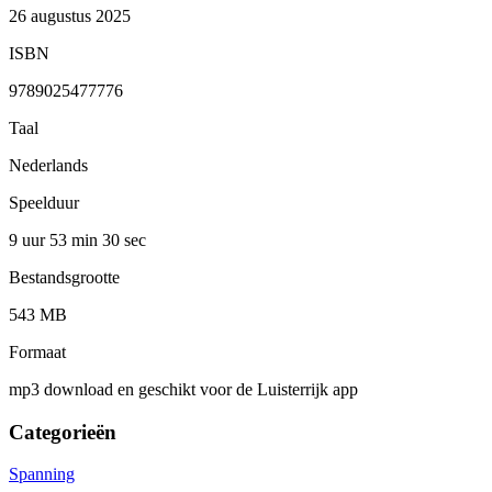
26 augustus 2025
ISBN
9789025477776
Taal
Nederlands
Speelduur
9 uur 53 min
30 sec
Bestandsgrootte
543 MB
Formaat
mp3 download en geschikt voor de Luisterrijk app
Categorieën
Spanning