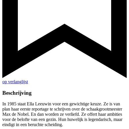
op verlanglijst
Beschrijving
In 1985 staat Ella Leeuwin voor een gewichtige keuze. Ze is van
plan haar eerste reportage te schrijven over de schaakgrootmeester
Max de Nobel. En dan worden ze verliefd. Ze offert haar ambities
voor de belofte van een gezin. Hun huwelijk is legendarisch, maar
eindigt in een beruchte scheiding.