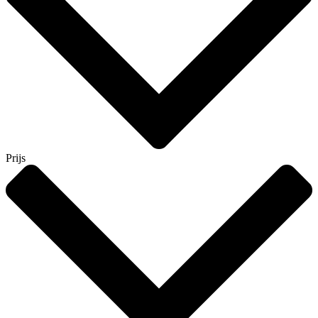
Prijs