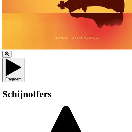
Fragment
Schijnoffers