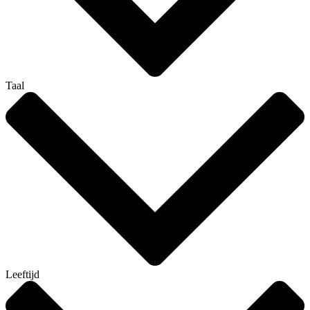
Taal
Leeftijd