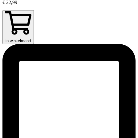
€ 22,99
in winkelmand