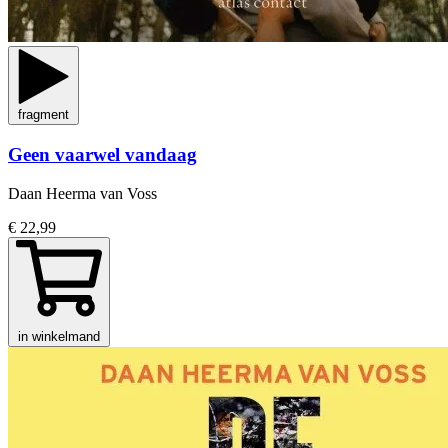
fragment
Geen vaarwel vandaag
Daan Heerma van Voss
€ 22,99
in winkelmand