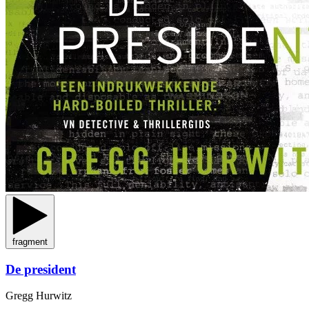
fragment
De president
Gregg Hurwitz