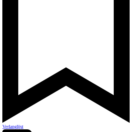
Verlanglijst