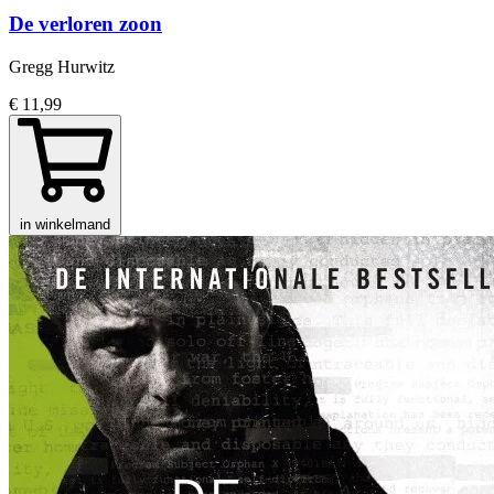
De verloren zoon
Gregg Hurwitz
€ 11,99
in winkelmand