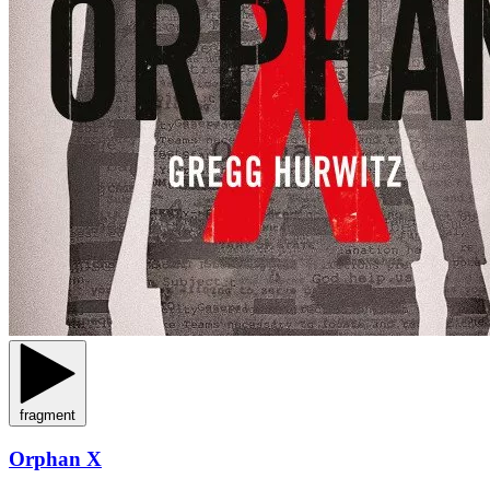
fragment
Orphan X