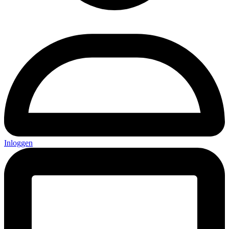
Inloggen