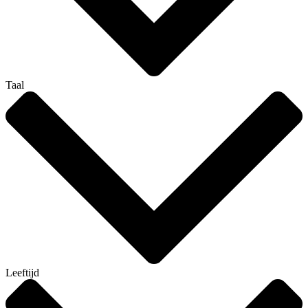
Taal
Leeftijd