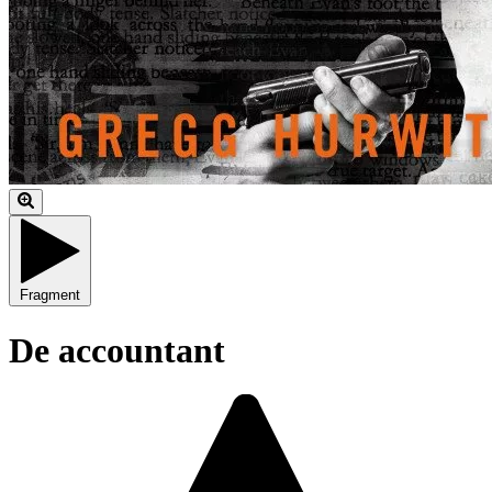
Fragment
De accountant