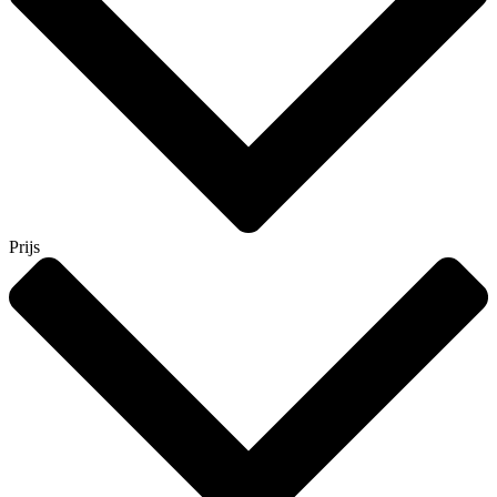
Prijs