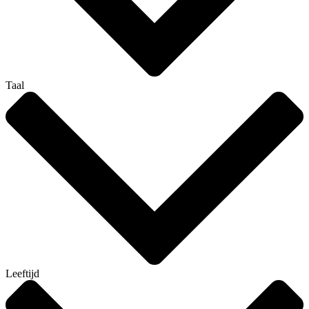
Taal
Leeftijd