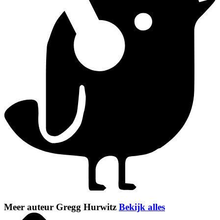
Meer auteur Gregg Hurwitz
Bekijk alles