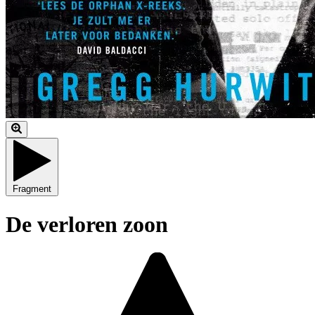
Fragment
De verloren zoon