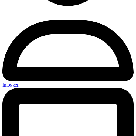
Inloggen