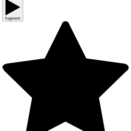
fragment