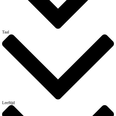
Taal
Leeftijd