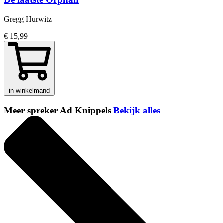
Gregg Hurwitz
€ 15,99
in winkelmand
Meer spreker Ad Knippels
Bekijk alles