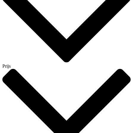
Prijs