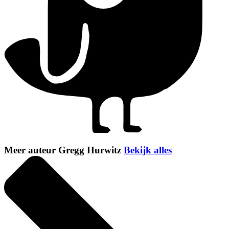
Meer auteur Gregg Hurwitz
Bekijk alles