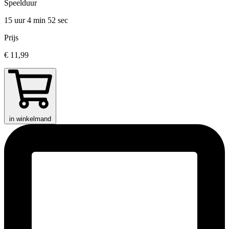
Speelduur
15 uur 4 min
52 sec
Prijs
€ 11,99
in winkelmand