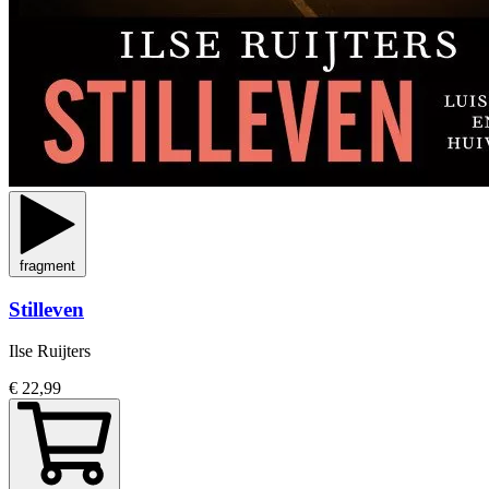
fragment
Stilleven
Ilse Ruijters
€ 22,99