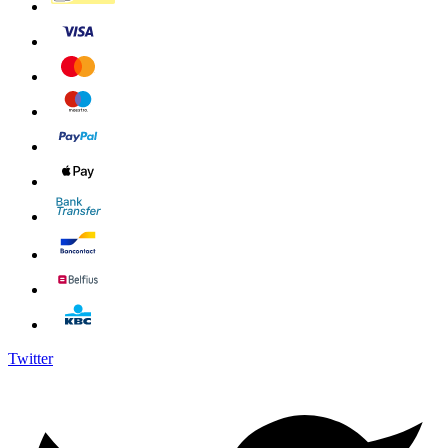
Twitter