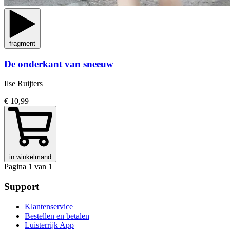
fragment
De onderkant van sneeuw
Ilse Ruijters
€ 10,99
in winkelmand
Pagina 1 van 1
Support
Klantenservice
Bestellen en betalen
Luisterrijk App