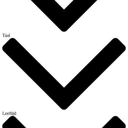
Taal
Leeftijd