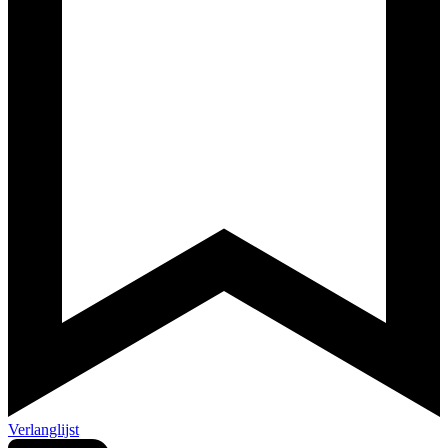
Verlanglijst