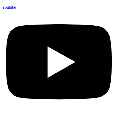
Youtube