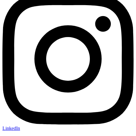
LinkedIn