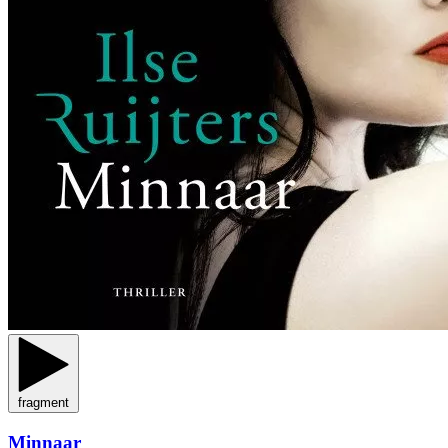
fragment
Minnaar