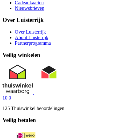
Cadeaukaarten
Nieuwsbrieven
Over Luisterrijk
Over Luisterrijk
About Luisterrijk
Partnerprogramma
Veilig winkelen
10.0
125 Thuiswinkel beoordelingen
Veilig betalen