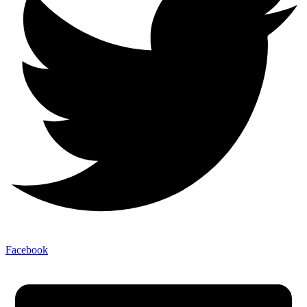
Facebook