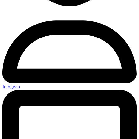
Inloggen