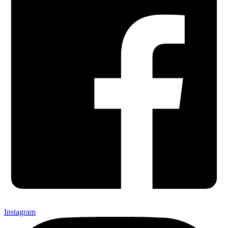
Instagram