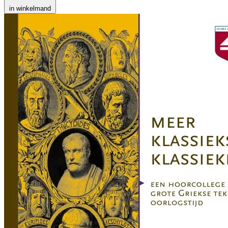
in winkelmand