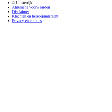
© Luisterrijk
Algemene voorwaarden
Disclaimer
Klachten en herroepingsrecht
Privacy en cookies