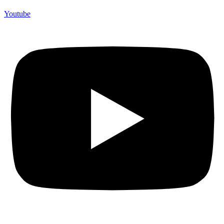
Youtube