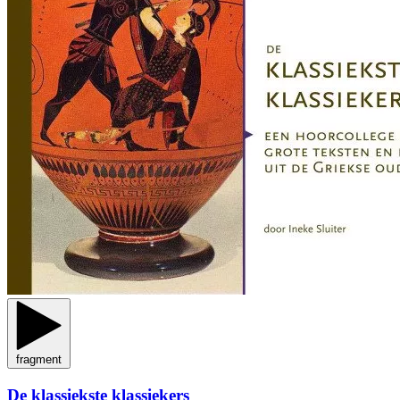
fragment
De klassiekste klassiekers