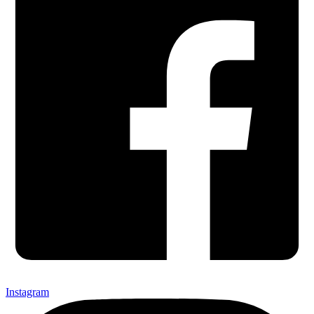
Instagram