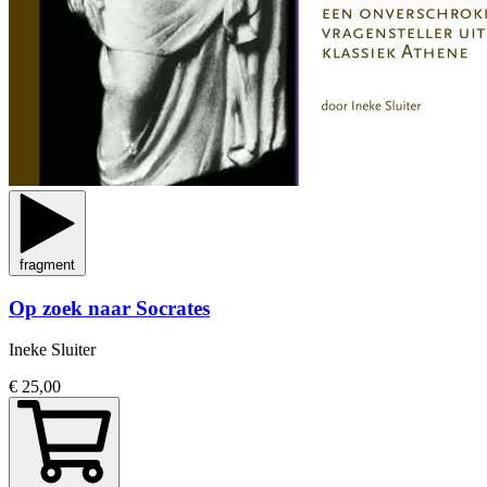
fragment
Op zoek naar Socrates
Ineke Sluiter
€ 25,00