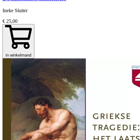
Ineke Sluiter
€ 25,00
in winkelmand