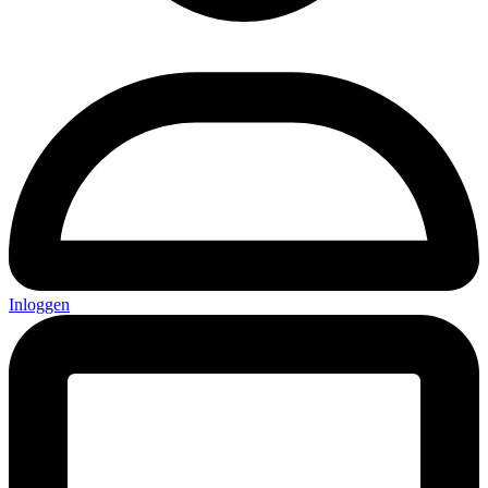
Inloggen