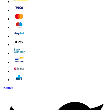
Twitter