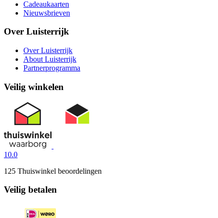
Cadeaukaarten
Nieuwsbrieven
Over Luisterrijk
Over Luisterrijk
About Luisterrijk
Partnerprogramma
Veilig winkelen
10.0
125 Thuiswinkel beoordelingen
Veilig betalen