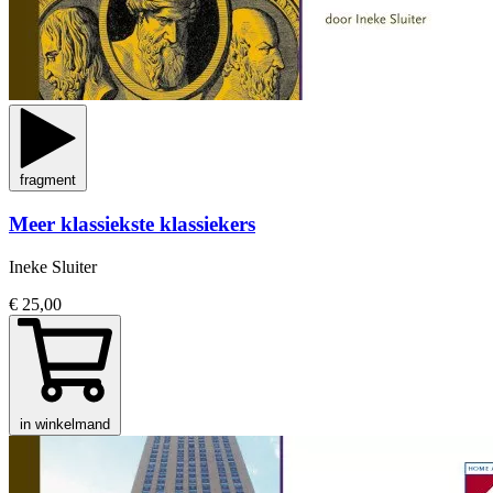
fragment
Meer klassiekste klassiekers
Ineke Sluiter
€ 25,00
in winkelmand