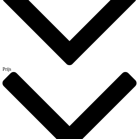
Prijs