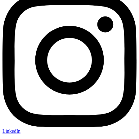
LinkedIn