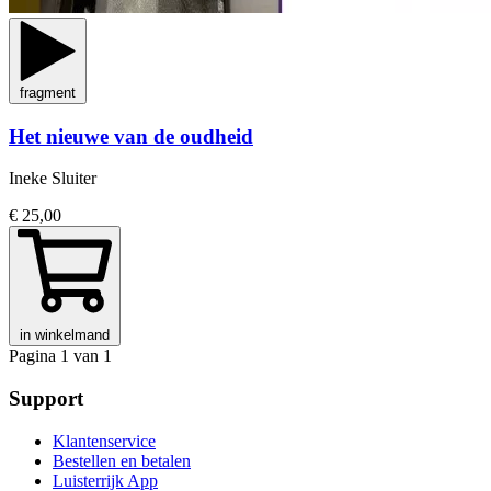
fragment
Het nieuwe van de oudheid
Ineke Sluiter
€ 25,00
in winkelmand
Pagina 1 van 1
Support
Klantenservice
Bestellen en betalen
Luisterrijk App