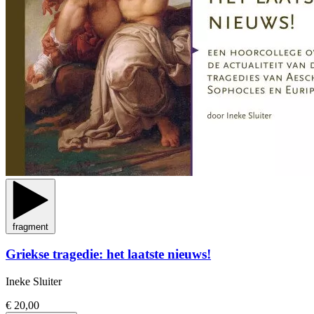
fragment
Griekse tragedie: het laatste nieuws!
Ineke Sluiter
€ 20,00