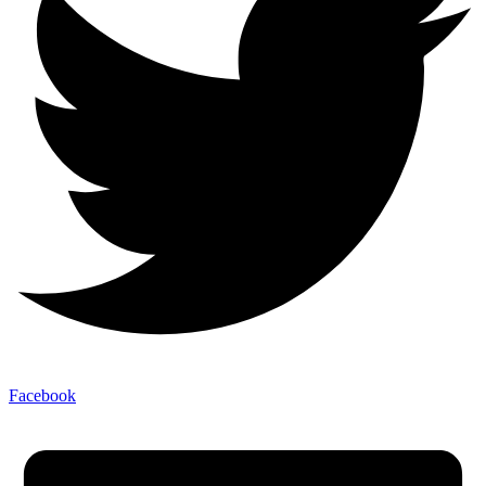
Facebook