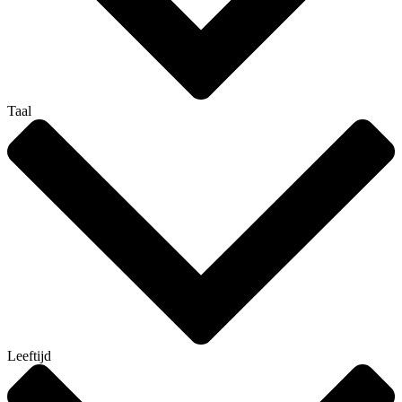
Taal
Leeftijd