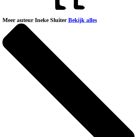
Meer auteur Ineke Sluiter
Bekijk alles