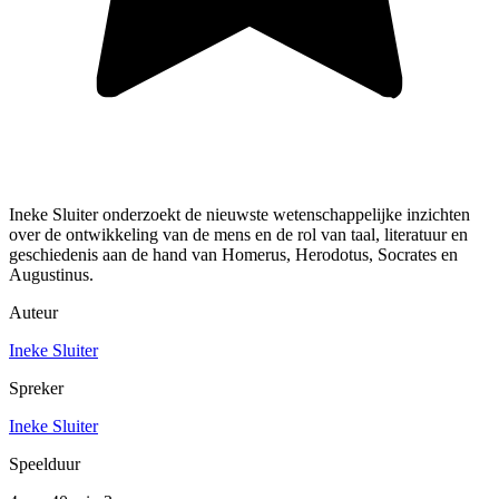
Ineke Sluiter onderzoekt de nieuwste wetenschappelijke inzichten
over de ontwikkeling van de mens en de rol van taal, literatuur en
geschiedenis aan de hand van Homerus, Herodotus, Socrates en
Augustinus.
Auteur
Ineke Sluiter
Spreker
Ineke Sluiter
Speelduur