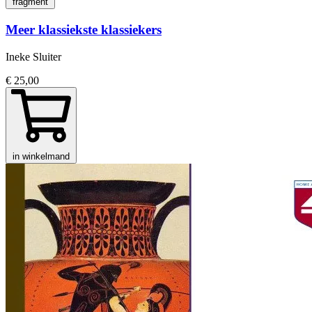
fragment
Meer klassiekste klassiekers
Ineke Sluiter
€ 25,00
in winkelmand