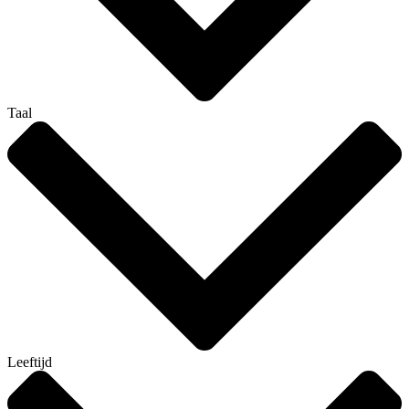
Taal
Leeftijd