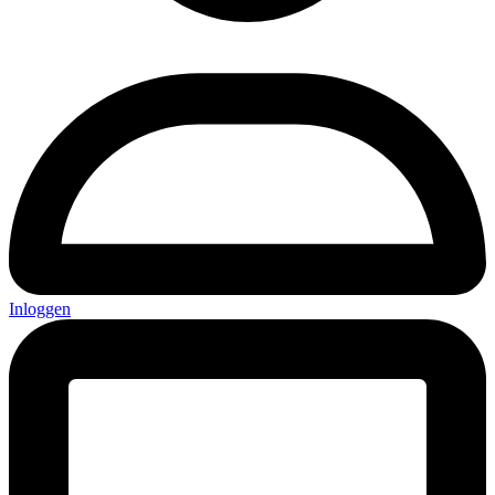
Inloggen