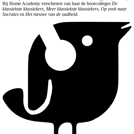
Bij Home Academy verschenen van haar de hoorcolleges
De
klassiekste klassiekers, Meer klassiekste klassiekers
,
Op zoek naar
Socrates
en
Het nieuwe van de oudheid
.