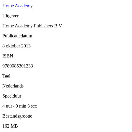
Home Academy
Uitgever
Home Academy Publishers B.V.
Publicatiedatum
8 oktober 2013
ISBN
9789085301233
Taal
Nederlands
Speelduur
4 uur 40 min
3 sec
Bestandsgrootte
162 MB