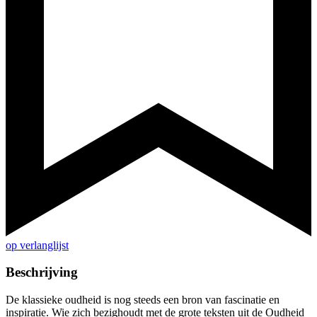
op verlanglijst
Beschrijving
De klassieke oudheid is nog steeds een bron van fascinatie en
inspiratie. Wie zich bezighoudt met de grote teksten uit de Oudheid