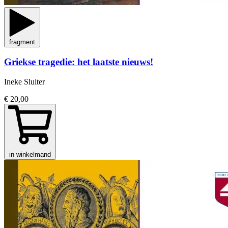
fragment
Griekse tragedie: het laatste nieuws!
Ineke Sluiter
€ 20,00
in winkelmand