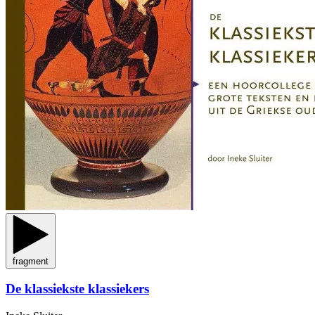
fragment
De klassiekste klassiekers