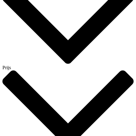
Prijs