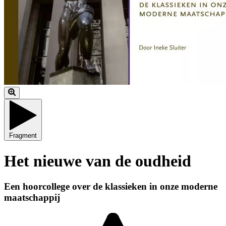
Fragment
Het nieuwe van de oudheid
Een hoorcollege over de klassieken in onze moderne
maatschappij