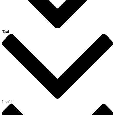
Taal
Leeftijd