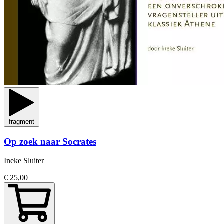
fragment
Op zoek naar Socrates
Ineke Sluiter
€ 25,00