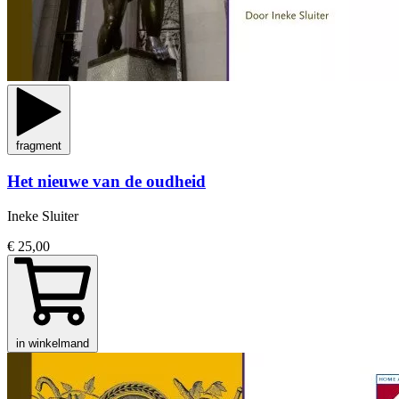
fragment
Het nieuwe van de oudheid
Ineke Sluiter
€ 25,00
in winkelmand