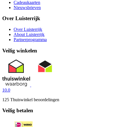
Cadeaukaarten
Nieuwsbrieven
Over Luisterrijk
Over Luisterrijk
About Luisterrijk
Partnerprogramma
Veilig winkelen
10.0
125 Thuiswinkel beoordelingen
Veilig betalen