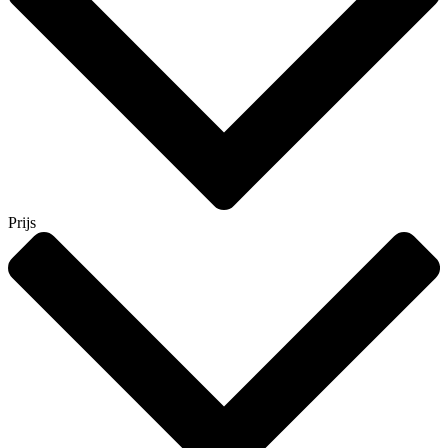
Prijs