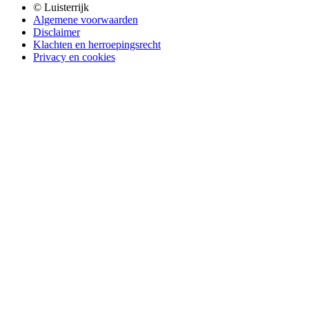
© Luisterrijk
Algemene voorwaarden
Disclaimer
Klachten en herroepingsrecht
Privacy en cookies