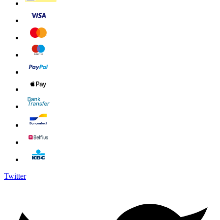
Twitter