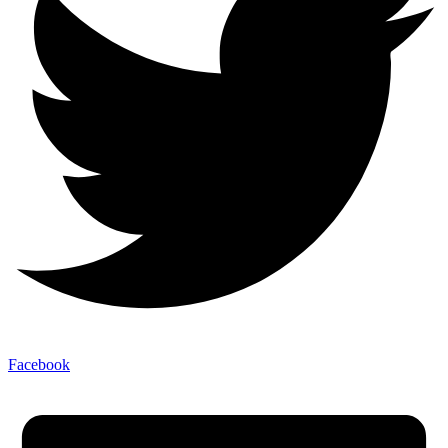
Facebook