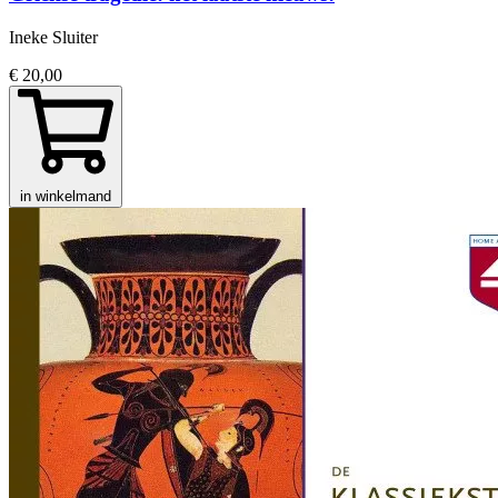
Ineke Sluiter
€ 20,00
in winkelmand