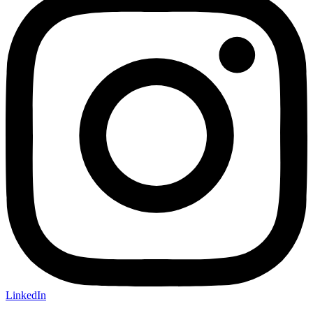
LinkedIn