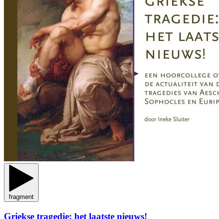
fragment
Griekse tragedie: het laatste nieuws!