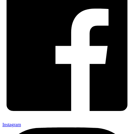
Instagram