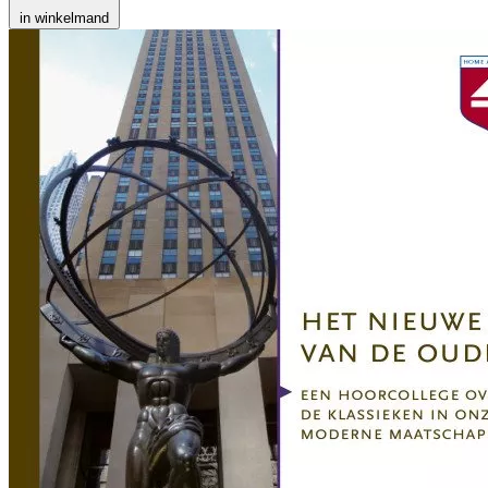
in winkelmand