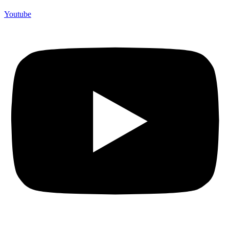
Youtube