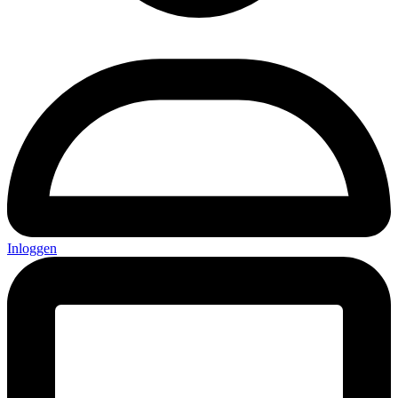
Inloggen