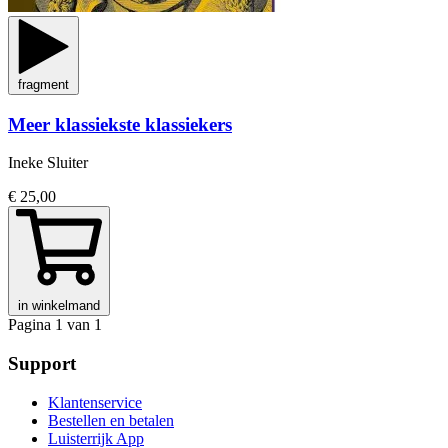
fragment
Meer klassiekste klassiekers
Ineke Sluiter
€ 25,00
in winkelmand
Pagina 1 van 1
Support
Klantenservice
Bestellen en betalen
Luisterrijk App