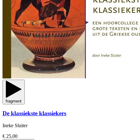
fragment
De klassiekste klassiekers
Ineke Sluiter
€ 25,00